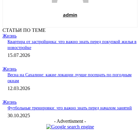
admin
СТАТЬИ ПО ТЕМЕ
Жизнь
Квартира от застройщика: что важно знать перед покупкой жилья в
новостройке
15.07.2026
Жизнь
Весна на Сахалине: какие локации лучше посещать по погодным
окнам
12.03.2026
Жизнь
Футбольные тренировки: что важно знать перед началом занятий
30.10.2025
- Advertisment -