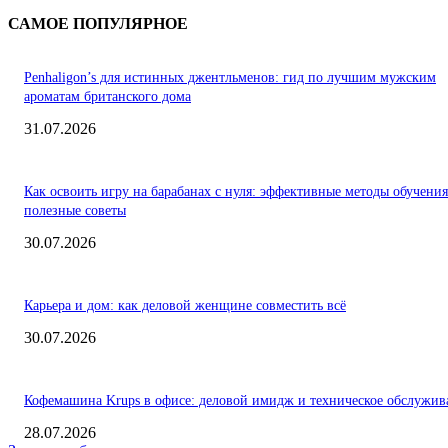
САМОЕ ПОПУЛЯРНОЕ
Penhaligon’s для истинных джентльменов: гид по лучшим мужским
ароматам британского дома
31.07.2026
Как освоить игру на барабанах с нуля: эффективные методы обучения
полезные советы
30.07.2026
Карьера и дом: как деловой женщине совместить всё
30.07.2026
Кофемашина Krups в офисе: деловой имидж и техническое обслужив
28.07.2026