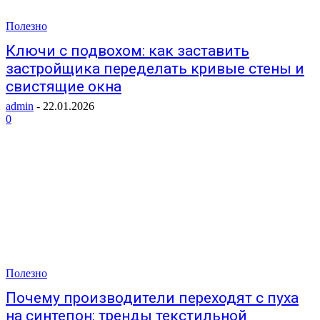
Полезно
Ключи с подвохом: как заставить
застройщика переделать кривые стены и
свистящие окна
admin
-
22.01.2026
0
Полезно
Почему производители переходят с пуха
на синтепон: тренды текстильной