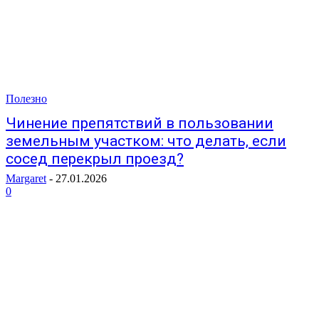
Полезно
Чинение препятствий в пользовании
земельным участком: что делать, если
сосед перекрыл проезд?
Margaret
-
27.01.2026
0