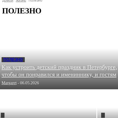
Домой
Жизнь
Полезно
ПОЛЕЗНО
ПОЛЕЗНО
Как устроить детский праздник в Петербурге,
чтобы он понравился и имениннику, и гостям
Margaret
-
06.05.2026