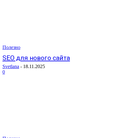
Полезно
SEO для нового сайта
Svetlana
-
18.11.2025
0