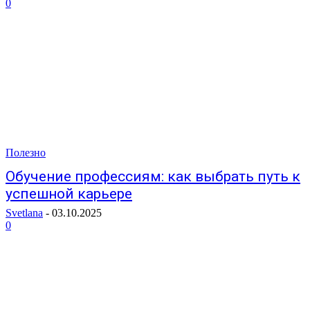
0
Полезно
Обучение профессиям: как выбрать путь к
успешной карьере
Svetlana
-
03.10.2025
0