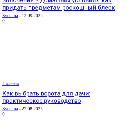
Золочение в домашних условиях: как
придать предметам роскошный блеск
Svetlana
-
12.09.2025
0
Полезно
Как выбрать ворота для дачи:
практическое руководство
Svetlana
-
22.08.2025
0