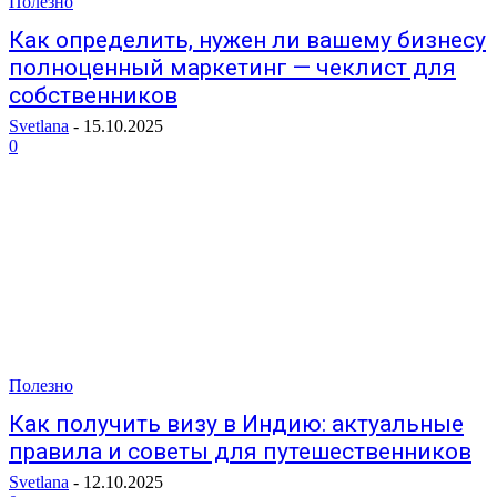
Полезно
Как определить, нужен ли вашему бизнесу
полноценный маркетинг — чеклист для
собственников
Svetlana
-
15.10.2025
0
Полезно
Как получить визу в Индию: актуальные
правила и советы для путешественников
Svetlana
-
12.10.2025