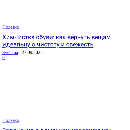
Полезно
Химчистка обуви: как вернуть вещам
идеальную чистоту и свежесть
Svetlana
-
27.09.2025
0
Полезно