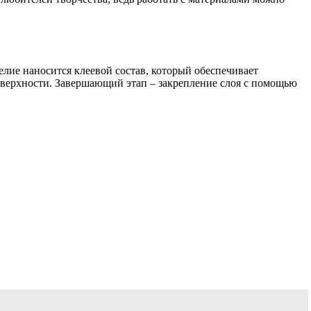
елие наносится клеевой состав, который обеспечивает
оверхности. Завершающий этап – закрепление слоя с помощью