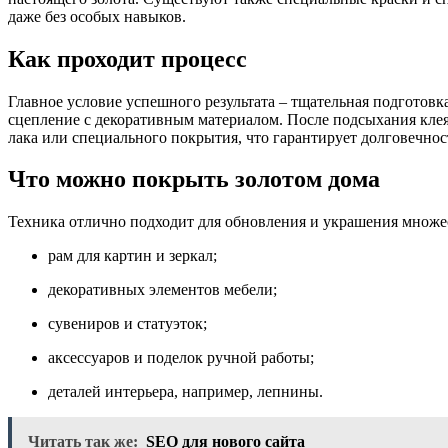
даже без особых навыков.
Как проходит процесс
Главное условие успешного результата – тщательная подготовка
сцепление с декоративным материалом. После подсыхания кле
лака или специального покрытия, что гарантирует долговечнос
Что можно покрыть золотом дома
Техника отлично подходит для обновления и украшения множес
рам для картин и зеркал;
декоративных элементов мебели;
сувениров и статуэток;
аксессуаров и поделок ручной работы;
деталей интерьера, например, лепнины.
Читать так же:
SEO для нового сайта