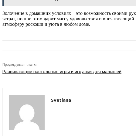
Золочение в домашних условиях – это возможность своими ру
затрат, но при этом дарит массу удовольствия и впечатляющий
атмосферу роскоши и уюта в любом доме.
Предыдущая статья
Развивающие настольные игры и игрушки для малышей
Svetlana