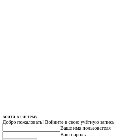
войти в систему
Добро пожаловать! Войдите в свою учётную запись
Ваше имя пользователя
Ваш пароль