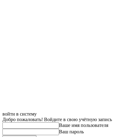
войти в систему
Добро пожаловать! Войдите в свою учётную запись
Ваше имя пользователя
Ваш пароль