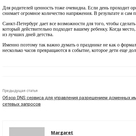
Для родителей ценность тоже очевидна. Если день проходит орг
снимает огромное количество напряжения. В результате и сам 
Санкт-Петербург дает все возможности для того, чтобы сделат
который действительно подходит вашему ребенку. Когда место, 
из лучших дней детства.
Именно поэтому так важно думать о празднике не как о формал
несколько часов превращаются в событие, которое дети еще дол
Предыдущая статья
Обзор DNS сервиса для управления разрешением доменных и
сетевых запросов
Margaret