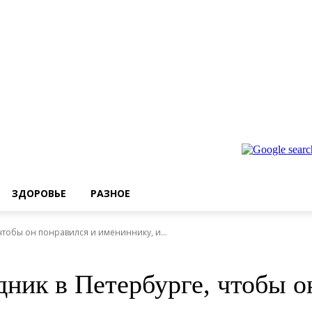
ЗДОРОВЬЕ
РАЗНОЕ
 чтобы он понравился и имениннику, и...
дник в Петербурге, чтобы о