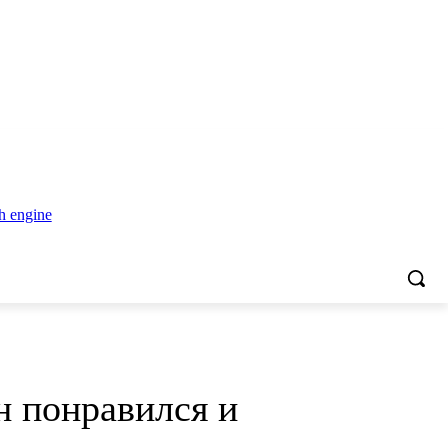
н понравился и