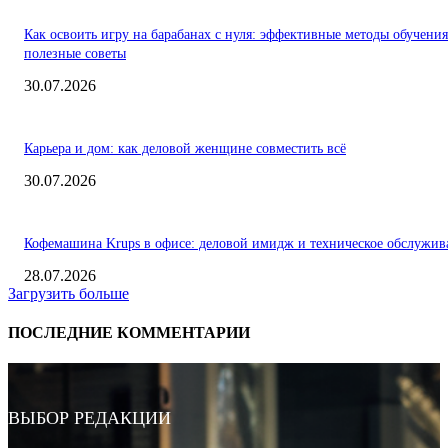
Как освоить игру на барабанах с нуля: эффективные методы обучения
полезные советы
30.07.2026
Карьера и дом: как деловой женщине совместить всё
30.07.2026
Кофемашина Krups в офисе: деловой имидж и техническое обслужив
28.07.2026
Загрузить больше
ПОСЛЕДНИЕ КОММЕНТАРИИ
ВЫБОР РЕДАКЦИИ