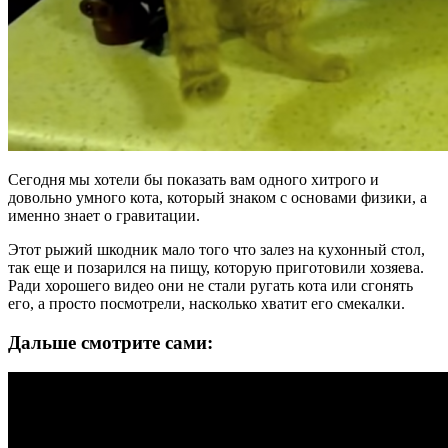
Сегодня мы хотели бы показать вам одного хитрого и
довольно умного кота, который знаком с основами физики, а
именно знает о гравитации.
Этот рыжий шкодник мало того что залез на кухонный стол,
так еще и позарился на пищу, которую приготовили хозяева.
Ради хорошего видео они не стали ругать кота или сгонять
его, а просто посмотрели, насколько хватит его смекалки.
Дальше смотрите сами: