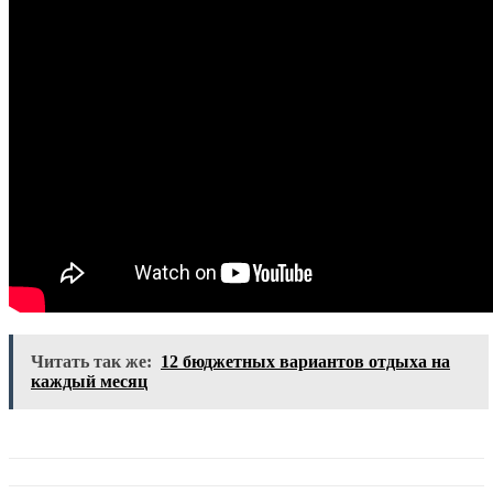
Читать так же:
12 бюджетных вариантов отдыха на
каждый месяц