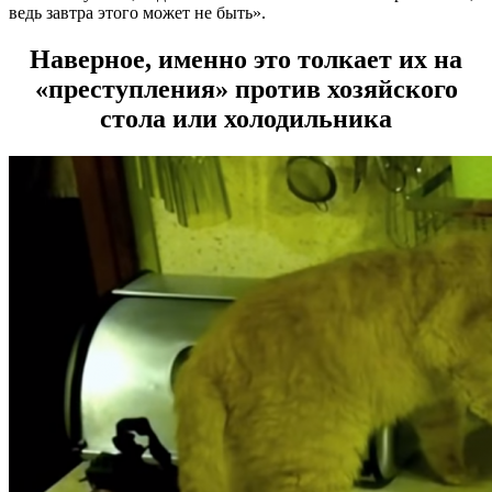
ведь завтра этого может не быть».
Наверное, именно это толкает их на
«преступления» против хозяйского
стола или холодильника