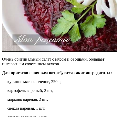
Очень оригинальный салат с мясом и овощами, обладает
интересным сочетанием вкусов.
Для приготовления вам потребуются такие ингредиенты:
— куриное мясо копченое, 250 г;
— картофель вареный, 2 шт;
— морковь вареная, 2 шт;
— свекла вареная, 1 шт;