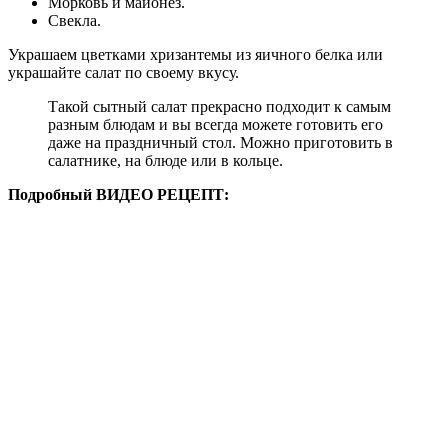
Морковь и майонез.
Свекла.
Украшаем цветками хризантемы из яичного белка или
украшайте салат по своему вкусу.
Такой сытный салат прекрасно подходит к самым
разным блюдам и вы всегда можете готовить его
даже на праздничный стол. Можно приготовить в
салатнике, на блюде или в кольце.
Подробный ВИДЕО РЕЦЕПТ: