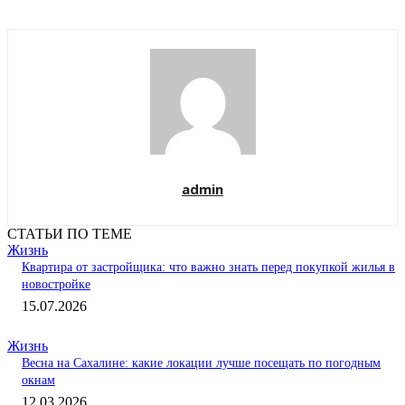
admin
СТАТЬИ ПО ТЕМЕ
Жизнь
Квартира от застройщика: что важно знать перед покупкой жилья в
новостройке
15.07.2026
Жизнь
Весна на Сахалине: какие локации лучше посещать по погодным
окнам
12.03.2026