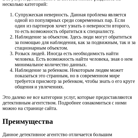
несколько категорий:
Супружеская неверность. Данная проблема является
одной из популярных среди современных пар. Если
один из партнеров хочет узнать о неверности второго,
то есть возможность обратиться к специалисту.
Наблюдение за объектом. Здесь люди могут обратиться
за помощью для наблюдения, как за подвижным, так и за
стационарным объектом.
Розыск людей. Иногда есть необходимость найти
человека. Есть возможность найти человека, зная о нем
минимальное количество данных.
Наблюдение за ребенком. Некоторым людям может
показаться это странным, но в современном мире
требуется присмотр за ребенком, чтобы знать о его круге
общения и увлечениях.
Это далеко не все категории услуг, которые предоставляются
детективным агентством. Подробнее ознакомиться с ними
можно на странице сайта.
Преимущества
Данное детективное агентство отличается большим