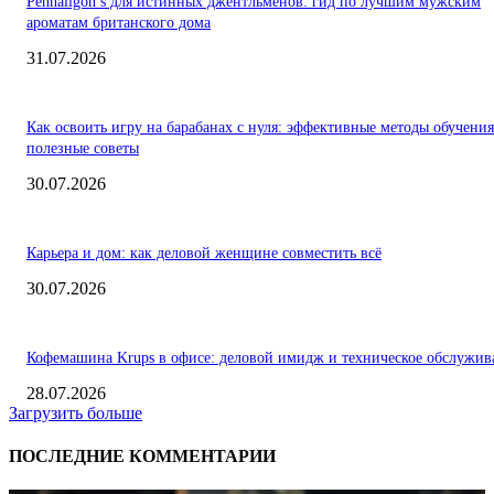
Penhaligon’s для истинных джентльменов: гид по лучшим мужским
ароматам британского дома
31.07.2026
Как освоить игру на барабанах с нуля: эффективные методы обучения
полезные советы
30.07.2026
Карьера и дом: как деловой женщине совместить всё
30.07.2026
Кофемашина Krups в офисе: деловой имидж и техническое обслужив
28.07.2026
Загрузить больше
ПОСЛЕДНИЕ КОММЕНТАРИИ