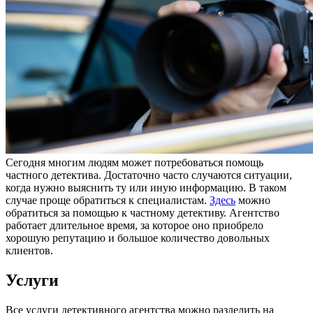
Сегодня многим людям может потребоваться помощь
частного детектива. Достаточно часто случаются ситуации,
когда нужно выяснить ту или иную информацию. В таком
случае проще обратиться к специалистам.
Здесь
можно
обратиться за помощью к частному детективу. Агентство
работает длительное время, за которое оно приобрело
хорошую репутацию и большое количество довольных
клиентов.
Услуги
Все услуги детективного агентства можно разделить на