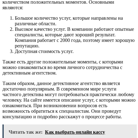
количеством положительных моментов. Основными
являются:
Большое количество услуг, которые направлены на
различные области.
Высокое качество услуг. В компании работают опытные
специалисты, которые дают хороший результат.
Компания работает с 2000 года, поэтому имеет хорошую
репутацию.
Доступная стоимость услуг.
Также есть другие положительные моменты, с которыми
можно ознакомиться во время личного сотрудничества с
детективным агентством.
Таким образом, данное детективное агентство является
достаточно популярным. В современном мире услуги
частного детектива могут потребоваться практически любому
человеку. На сайте имеется описание услуг, с которыми можно
ознакомиться. При возникновении вопросов есть
возможность обратиться к специалистам. Они проведут
консультацию и подробно расскажут о процессе работы.
Читать так же:
Как выбрать онлайн кассу