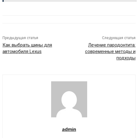
Предыдущая статья
Следующая статья
Как выбрать шины для
Лечение пародонтита:
автомобиля Lexus
современные методы и
подходы
admin