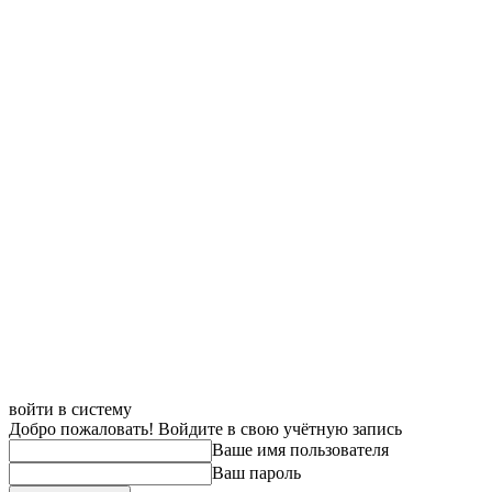
войти в систему
Добро пожаловать! Войдите в свою учётную запись
Ваше имя пользователя
Ваш пароль