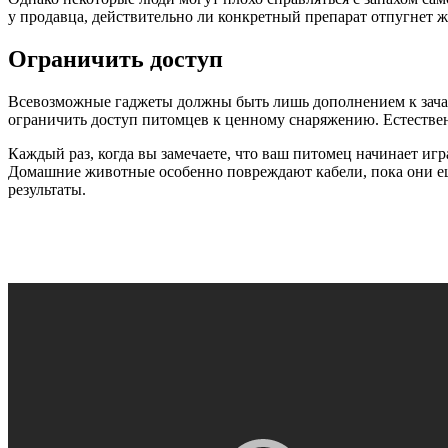
у продавца, действительно ли конкретный препарат отпугнет 
Ограничить доступ
Всевозможные гаджеты должны быть лишь дополнением к зачас
ограничить доступ питомцев к ценному снаряжению. Естестве
Каждый раз, когда вы замечаете, что ваш питомец начинает игр
Домашние животные особенно повреждают кабели, пока они ещ
результаты.