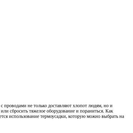
 проводами не только доставляют хлопот людям, но и
или сбросить тяжелое оборудование и пораниться. Как
тся использование термоусадки, которую можно выбрать на