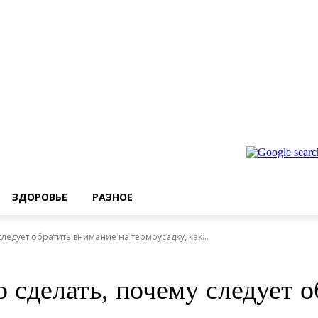
ЗДОРОВЬЕ
РАЗНОЕ
ледует обратить внимание на термоусадку, как...
 сделать, почему следует 