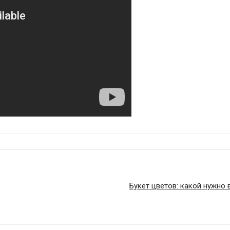
Букет цветов: какой нужно 