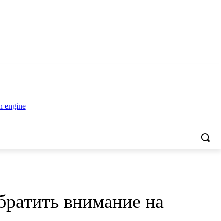
обратить внимание на