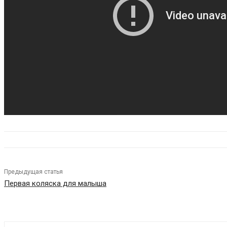
Предыдущая статья
Первая коляска для малыша