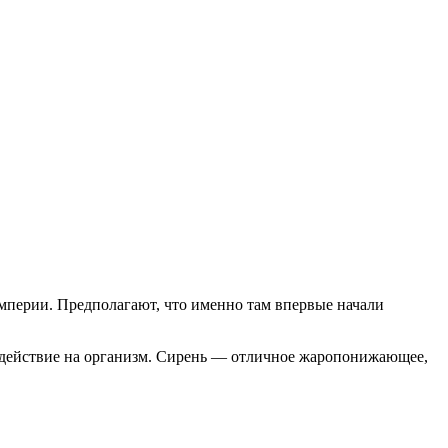
империи. Предполагают, что именно там впервые начали
здействие на организм. Сирень — отличное жаропонижающее,