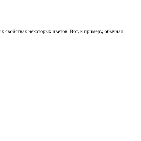
 свойствах некоторых цветов. Вот, к примеру, обычная