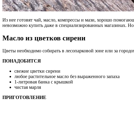
Из нее готовят чай, масло, компрессы и мази, хорошо помогаю
невозможно купить даже в специализированных магазинах. Но 
Масло из цветков сирени
Цветы необходимо собирать в лесопарковой зоне или за горо
ПОНАДОБИТСЯ
свежие цветки сирени
любое растительное масло без выраженного запаха
1-литровая банка с крышкой
чистая марля
ПРИГОТОВЛЕНИЕ