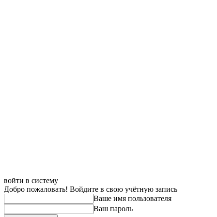
войти в систему
Добро пожаловать! Войдите в свою учётную запись
Ваше имя пользователя
Ваш пароль