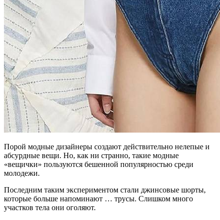
Порой модные дизайнеры создают действительно нелепые и
абсурдные вещи. Но, как ни странно, такие модные
«вещички» пользуются бешенной популярностью среди
молодежи.
Последним таким экспериментом стали джинсовые шорты,
которые больше напоминают … трусы. Слишком много
участков тела они оголяют.