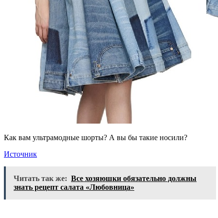
Как вам ультрамодные шорты? А вы бы такие носили?
Источник
Читать так же:
Все хозяюшки обязательно должны
знать рецепт салата «Любовница»