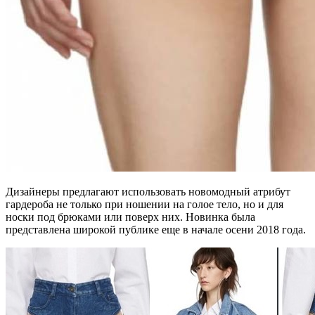
Дизайнеры предлагают использовать новомодный атрибут
гардероба не только при ношении на голое тело, но и для
носки под брюками или поверх них. Новинка была
представлена широкой публике еще в начале осени 2018 года.