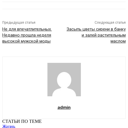
Предыдущая статья
Следующая статья
Не для впечатлительных.
Засыпь цветы сирени в банку
Недавно прошла неделя
и залей растительным
высокой мужской моды
маслом
admin
СТАТЬИ ПО ТЕМЕ
Жизнь