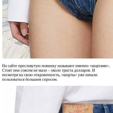
На сайте пресловутую новинку называют именно «шортами».
Стоят они совсем не мало – около триста долларов. И
несмотря на свою откровенность, «шорты» уже начали
пользоваться большим спросом.