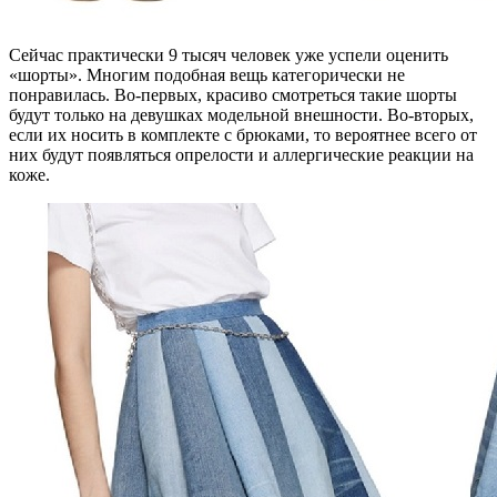
Сейчас практически 9 тысяч человек уже успели оценить
«шорты». Многим подобная вещь категорически не
понравилась. Во-первых, красиво смотреться такие шорты
будут только на девушках модельной внешности. Во-вторых,
если их носить в комплекте с брюками, то вероятнее всего от
них будут появляться опрелости и аллергические реакции на
коже.