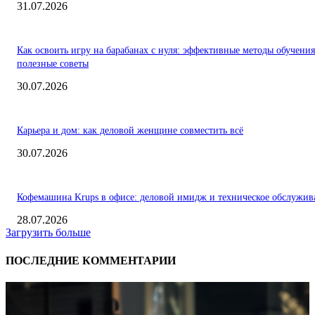
31.07.2026
Как освоить игру на барабанах с нуля: эффективные методы обучения
полезные советы
30.07.2026
Карьера и дом: как деловой женщине совместить всё
30.07.2026
Кофемашина Krups в офисе: деловой имидж и техническое обслужив
28.07.2026
Загрузить больше
ПОСЛЕДНИЕ КОММЕНТАРИИ