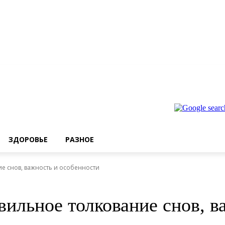
ЗДОРОВЬЕ
РАЗНОЕ
е снов, важность и особенности
вильное толкование снов, в