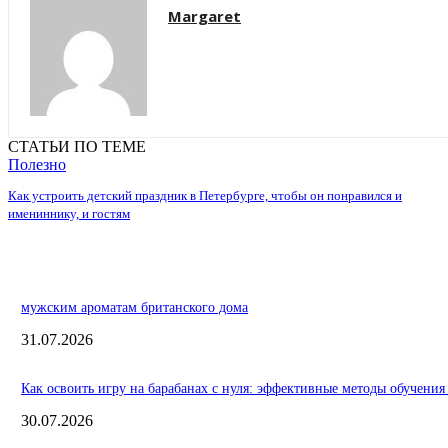
Margaret
СТАТЬИ ПО ТЕМЕ
Полезно
Как устроить детский праздник в Петербурге, чтобы он понравился и
имениннику, и гостям
мужским ароматам британского дома
31.07.2026
Как освоить игру на барабанах с нуля: эффективные методы обучения
30.07.2026