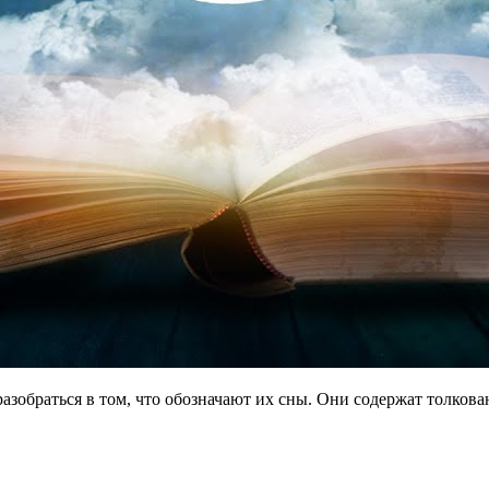
разобраться в том, что обозначают их сны. Они содержат толко