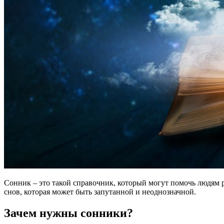
Сонник – это такой справочник, который могут помочь людям 
снов, которая может быть запутанной и неоднозначной.
Зачем нужны сонники?