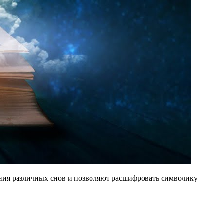
вания различных снов и позволяют расшифровать символику