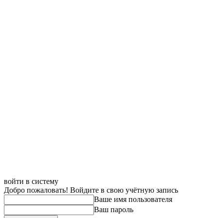
войти в систему
Добро пожаловать! Войдите в свою учётную запись
Ваше имя пользователя
Ваш пароль