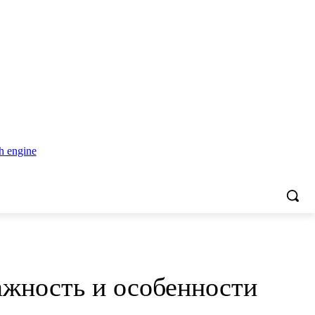
ажность и особенности