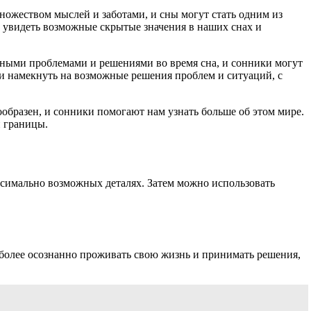
ножеством мыслей и заботами, и сны могут стать одним из
 увидеть возможные скрытые значения в наших снах и
нными проблемами и решениями во время сна, и сонники могут
ли намекнуть на возможные решения проблем и ситуаций, с
образен, и сонники помогают нам узнать больше об этом мире.
и границы.
ксимально возможных деталях. Затем можно использовать
 более осознанно проживать свою жизнь и принимать решения,