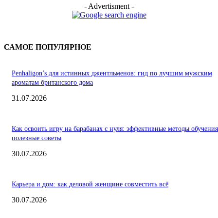
- Advertisment -
САМОЕ ПОПУЛЯРНОЕ
Penhaligon’s для истинных джентльменов: гид по лучшим мужским
ароматам британского дома
31.07.2026
Как освоить игру на барабанах с нуля: эффективные методы обучения
полезные советы
30.07.2026
Карьера и дом: как деловой женщине совместить всё
30.07.2026