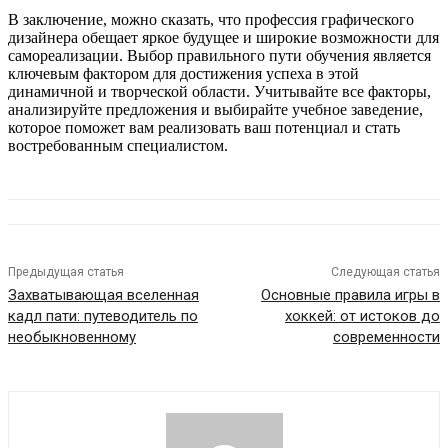
В заключение, можно сказать, что профессия графического
дизайнера обещает яркое будущее и широкие возможности для
самореализации. Выбор правильного пути обучения является
ключевым фактором для достижения успеха в этой
динамичной и творческой области. Учитывайте все факторы,
анализируйте предложения и выбирайте учебное заведение,
которое поможет вам реализовать ваш потенциал и стать
востребованным специалистом.
Предыдущая статья
Следующая статья
Захватывающая вселенная
Основные правила игры в
кадл пати: путеводитель по
хоккей: от истоков до
необыкновенному
современности