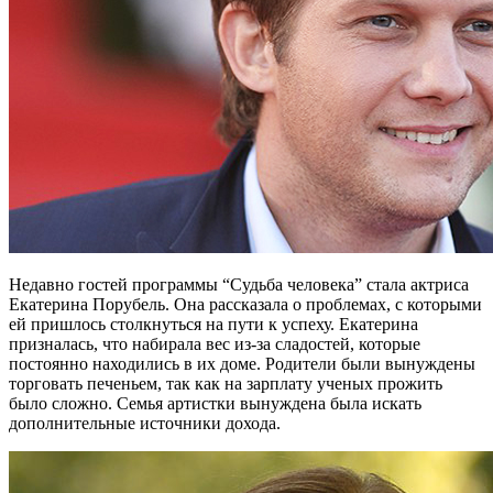
Недавно гостей программы “Судьба человека” стала актриса
Екатерина Порубель. Она рассказала о проблемах, с которыми
ей пришлось столкнуться на пути к успеху. Екатерина
призналась, что набирала вес из-за сладостей, которые
постоянно находились в их доме. Родители были вынуждены
торговать печеньем, так как на зарплату ученых прожить
было сложно. Семья артистки вынуждена была искать
дополнительные источники дохода.