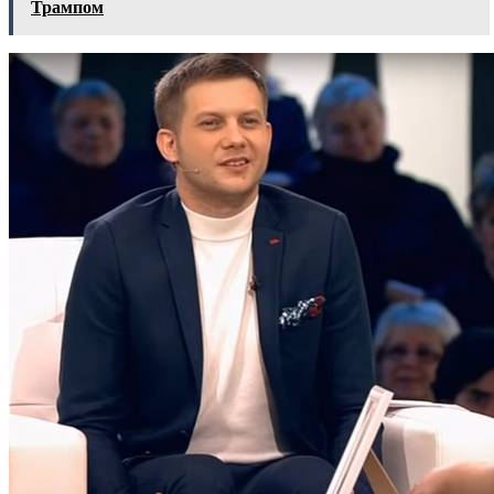
Трампом