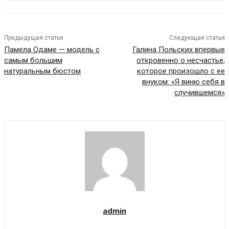
Предыдущая статья
Следующая статья
Памела Одаме — модель с
Галина Польских впервые
самым большим
откровенно о несчастье,
натуральным бюстом
которое произошло с ее
внуком: «Я виню себя в
случившемся»
admin