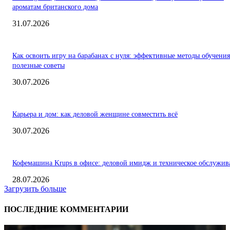
ароматам британского дома
31.07.2026
Как освоить игру на барабанах с нуля: эффективные методы обучения
полезные советы
30.07.2026
Карьера и дом: как деловой женщине совместить всё
30.07.2026
Кофемашина Krups в офисе: деловой имидж и техническое обслужив
28.07.2026
Загрузить больше
ПОСЛЕДНИЕ КОММЕНТАРИИ