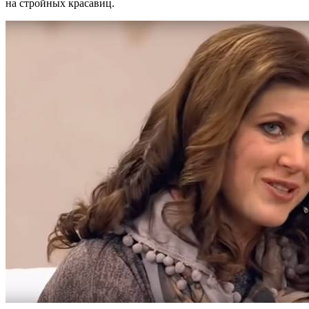
на стройных красавиц.