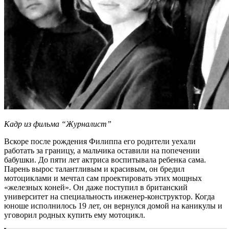
Кадр из фильма “Журналист”
Вскоре после рождения Филиппа его родители уехали
работать за границу, а мальчика оставили на попечении
бабушки. До пяти лет актриса воспитывала ребенка сама.
Парень вырос талантливым и красивым, он бредил
мотоциклами и мечтал сам проектировать этих мощных
«железных коней». Он даже поступил в британский
университет на специальность инженер-конструктор. Когда
юноше исполнилось 19 лет, он вернулся домой на каникулы и
уговорил родных купить ему мотоцикл.