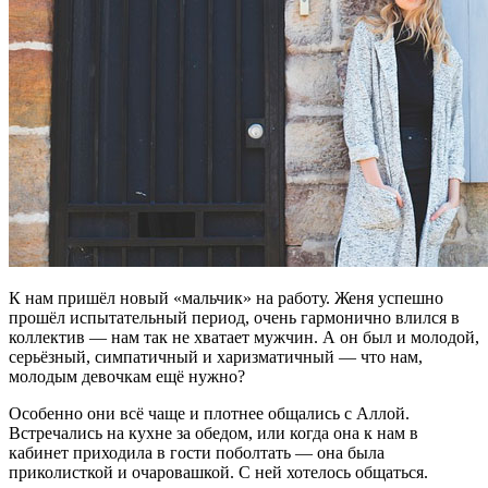
К нам пришёл новый «мальчик» на работу. Женя успешно
прошёл испытательный период, очень гармонично влился в
коллектив — нам так не хватает мужчин. А он был и молодой,
серьёзный, симпатичный и харизматичный — что нам,
молодым девочкам ещё нужно?
Особенно они всё чаще и плотнее общались с Аллой.
Встречались на кухне за обедом, или когда она к нам в
кабинет приходила в гости поболтать — она была
приколисткой и очаровашкой. С ней хотелось общаться.