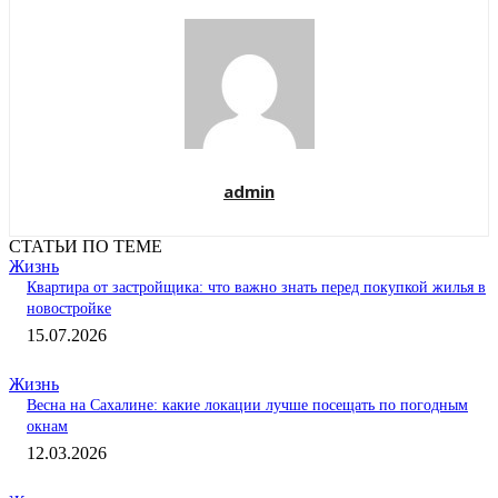
admin
СТАТЬИ ПО ТЕМЕ
Жизнь
Квартира от застройщика: что важно знать перед покупкой жилья в
новостройке
15.07.2026
Жизнь
Весна на Сахалине: какие локации лучше посещать по погодным
окнам
12.03.2026