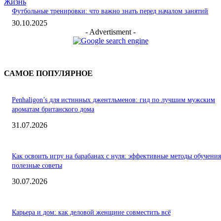
Жизнь
Футбольные тренировки: что важно знать перед началом занятий
30.10.2025
- Advertisment -
САМОЕ ПОПУЛЯРНОЕ
Penhaligon’s для истинных джентльменов: гид по лучшим мужским
ароматам британского дома
31.07.2026
Как освоить игру на барабанах с нуля: эффективные методы обучения
полезные советы
30.07.2026
Карьера и дом: как деловой женщине совместить всё