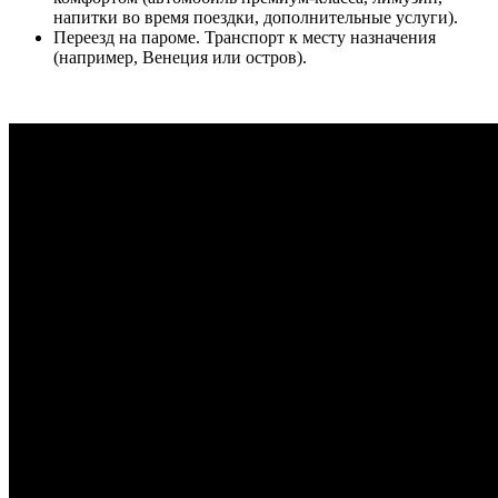
напитки во время поездки, дополнительные услуги).
Переезд на пароме. Транспорт к месту назначения
(например, Венеция или остров).