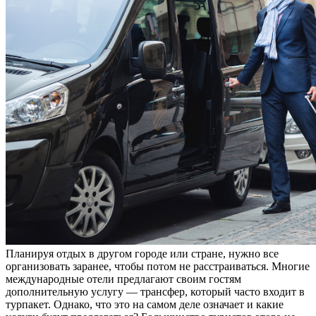
Планируя отдых в другом городе или стране, нужно все
организовать заранее, чтобы потом не расстраиваться. Многие
международные отели предлагают своим гостям
дополнительную услугу — трансфер, который часто входит в
турпакет. Однако, что это на самом деле означает и какие