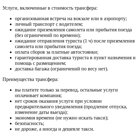
Услуги, включенные в стоимость трансфера:
организованная встреча на вокзале или в аэропорту;
личный транспорт с водителем;
ожидание приземления самолета или прибытия поезда
(без ограничений по времени);
ожидание отправления туриста (1 ч) после приземления
самолета или прибытия поезда;
оплата сборов за платные автостоянки;
гарантированная доставка туриста в пункт назначения и
помощь с размещением;
доставка багажа (ограничений по весу нет).
Преимущества трансфера:
вы платите только за перевод, остальные услуги
оплачивает компания;
нет сроков оказания услуги при условии
предварительного уведомления (продление отпуска,
изменение даты выезда);
экономия времени (не нужно искать такси);
безопасность;
не дороже, а иногда и дешевле такси.