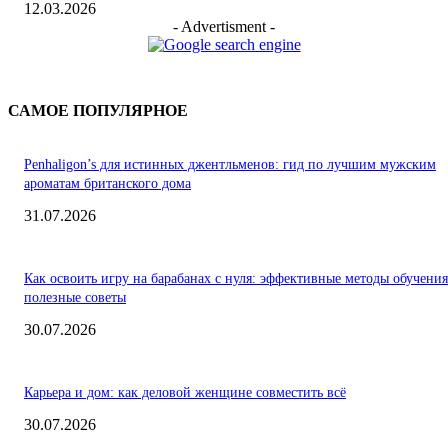
12.03.2026
- Advertisment -
САМОЕ ПОПУЛЯРНОЕ
Penhaligon’s для истинных джентльменов: гид по лучшим мужским
ароматам британского дома
31.07.2026
Как освоить игру на барабанах с нуля: эффективные методы обучения
полезные советы
30.07.2026
Карьера и дом: как деловой женщине совместить всё
30.07.2026