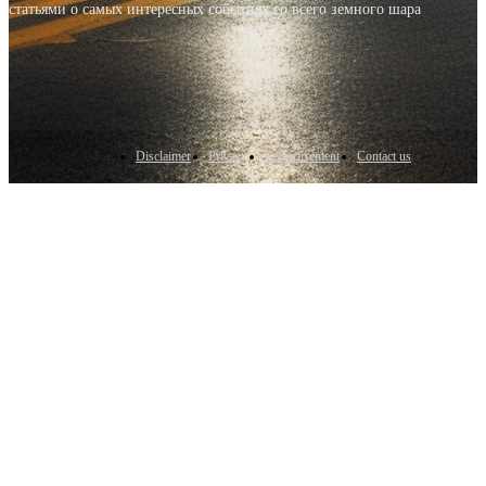
статьями о самых интересных событиях со всего земного шара
Disclaimer
Privacy
Advertisement
Contact us