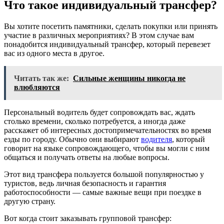
Что такое индивидуальный трансфер?
Вы хотите посетить памятники, сделать покупки или принять
участие в различных мероприятиях? В этом случае вам
понадобится индивидуальный трансфер, который перевезет
вас из одного места в другое.
Читать так же:
Сильные женщины никогда не
влюбляются
Персональный водитель будет сопровождать вас, ждать
столько времени, сколько потребуется, а иногда даже
расскажет об интересных достопримечательностях во время
езды по городу. Обычно они выбирают
водителя
, который
говорит на языке сопровождающего, чтобы вы могли с ним
общаться и получать ответы на любые вопросы.
Этот вид трансфера пользуется большой популярностью у
туристов, ведь личная безопасность и гарантия
работоспособности — самые важные вещи при поездке в
другую страну.
Вот когда стоит заказывать групповой трансфер: