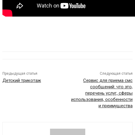
Предыдущая статья
Следующая статья
Детский трикотаж
Сервис для приема смс
сообщений: что это,
перечень услуг, сферы
использования, особенности
и преимущества