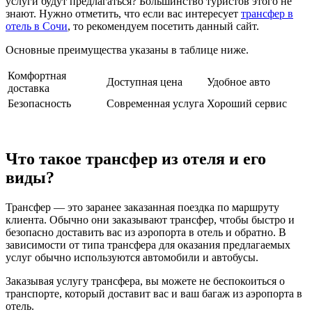
услуги будут предлагаться? Большинство туристов этого не
знают. Нужно отметить, что если вас интересует
трансфер в
отель в Сочи
, то рекомендуем посетить данный сайт.
Основные преимущества указаны в таблице ниже.
Комфортная
Доступная цена
Удобное авто
доставка
Безопасность
Современная услуга
Хороший сервис
Что такое трансфер из отеля и его
виды?
Трансфер — это заранее заказанная поездка по маршруту
клиента. Обычно они заказывают трансфер, чтобы быстро и
безопасно доставить вас из аэропорта в отель и обратно. В
зависимости от типа трансфера для оказания предлагаемых
услуг обычно используются автомобили и автобусы.
Заказывая услугу трансфера, вы можете не беспокоиться о
транспорте, который доставит вас и ваш багаж из аэропорта в
отель.