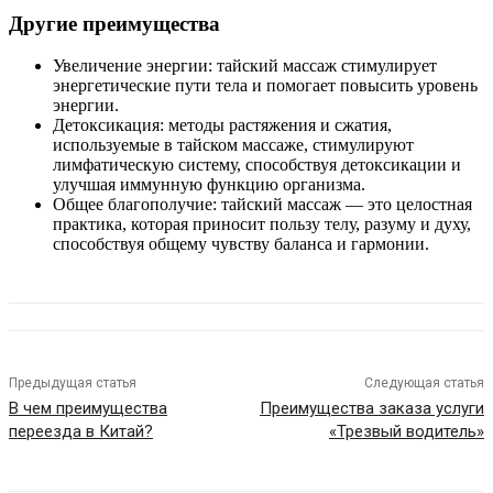
Другие преимущества
Увеличение энергии: тайский массаж стимулирует
энергетические пути тела и помогает повысить уровень
энергии.
Детоксикация: методы растяжения и сжатия,
используемые в тайском массаже, стимулируют
лимфатическую систему, способствуя детоксикации и
улучшая иммунную функцию организма.
Общее благополучие: тайский массаж — это целостная
практика, которая приносит пользу телу, разуму и духу,
способствуя общему чувству баланса и гармонии.
Предыдущая статья
Следующая статья
В чем преимущества
Преимущества заказа услуги
переезда в Китай?
«Трезвый водитель»