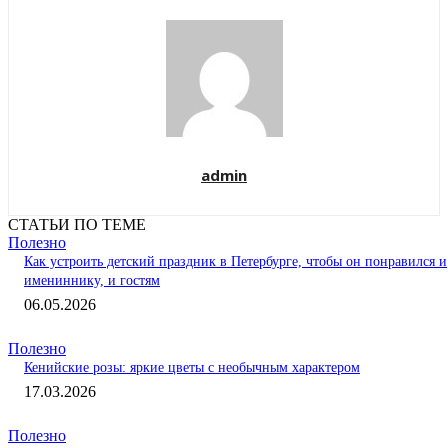
admin
СТАТЬИ ПО ТЕМЕ
Полезно
Как устроить детский праздник в Петербурге, чтобы он понравился и
имениннику, и гостям
06.05.2026
Полезно
Кенийские розы: яркие цветы с необычным характером
17.03.2026
Полезно