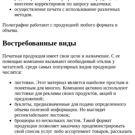
внесение корректировок по запросу заказчика;
осуществление печати с использование различных
методов.
Полиграфии работают с продукцией любого формата и
объема.
Востребованные виды
Печатная продукция имеет свои цели и назначение. С ее
помощью компании вызывают необходимый отклик у
читателей. среди самых популярных видов продукции
числятся:
листовки. Этот материал является наиболее простым и
понятным для многих. Компании активно используют
листовки для рекламы своих продуктов, акций и
предложений;
буклеты, предназначенные для подачи определенного
объема полезной информации. Но выглядят
респектабельнее листовок;
брошюры из нескольких листов. Такой формат
продукции позволяет заказчику продемонстрировать
свой список услуг либо ассортимент товаров, рассказать