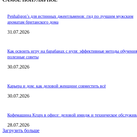
Penhaligon’s для истинных джентльменов: гид по лучшим мужским
ароматам британского дома
31.07.2026
Как освоить игру на барабанах с нуля: эффективные методы обучения
полезные советы
30.07.2026
Карьера и дом: как деловой женщине совместить всё
30.07.2026
Кофемашина Krups в офисе: деловой имидж и техническое обслужив
28.07.2026
Загрузить больше