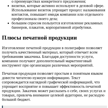
о преимуществах конкретного предложения;
визитки, которые активно используют в деловой сфере.
Использование визиток упрощает процесс налаживания
контактов, повышает имидж компании или отдельного
профессионала своего дела;
большим спросом пользуется изготовление рекламных
баннеров, плакатов, корпоративной атрибутики.
Плюсы печатной продукции
Изготовление печатной продукции в полиграфии позволяет
получить качественный материал, который отвечает всем
требованиям заказчика. Благодаря доступности услуги,
компании получают дополнительный маркетинговый
инструмент при организации различных мероприятий.
Печатная продукция позволяет простым и понятным языком
довести читателю нужную информацию. Текст
сопровождается наглядной графической информацией, что
упрощает восприятие и повышает эффективность печатной
продукции. Заказчик может рассказать о себе, своих услугах и
товарах, привлечь внимание целевой аудитории, не расходую
большой бюджет.