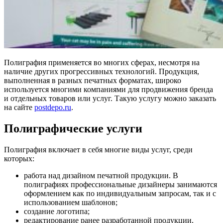
Полиграфия применяется во многих сферах, несмотря на
наличие других прогрессивных технологий. Продукция,
выполненная в разных печатных форматах, широко
используется многими компаниями для продвижения бренда
и отдельных товаров или услуг. Такую услугу можно заказать
на сайте
postdepo.ru
.
Полиграфические услуги
Полиграфия включает в себя многие виды услуг, среди
которых:
работа над дизайном печатной продукции. В
полиграфиях профессиональные дизайнеры занимаются
оформлением как по индивидуальным запросам, так и с
использованием шаблонов;
создание логотипа;
редактирование ранее разработанной продукции,