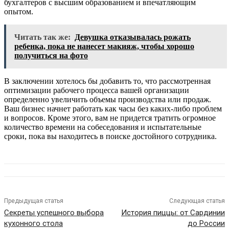
бухгалтеров с высшим образованием и впечатляющим
опытом.
Читать так же:
Девушка отказывалась рожать
ребенка, пока не нанесет макияж, чтобы хорошо
получиться на фото
В заключении хотелось бы добавить то, что рассмотренная
оптимизации рабочего процесса вашей организации
определенно увеличить объемы производства или продаж.
Ваш бизнес начнет работать как часы без каких-либо проблем
и вопросов. Кроме этого, вам не придется тратить огромное
количество времени на собеседования и испытательные
сроки, пока вы находитесь в поиске достойного сотрудника.
Предыдущая статья
Следующая статья
Секреты успешного выбора
История пиццы: от Сардинии
кухонного стола
до России