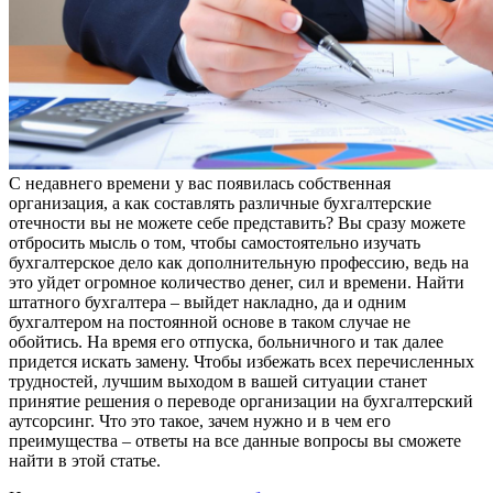
С недавнего времени у вас появилась собственная
организация, а как составлять различные бухгалтерские
отечности вы не можете себе представить? Вы сразу можете
отбросить мысль о том, чтобы самостоятельно изучать
бухгалтерское дело как дополнительную профессию, ведь на
это уйдет огромное количество денег, сил и времени. Найти
штатного бухгалтера – выйдет накладно, да и одним
бухгалтером на постоянной основе в таком случае не
обойтись. На время его отпуска, больничного и так далее
придется искать замену. Чтобы избежать всех перечисленных
трудностей, лучшим выходом в вашей ситуации станет
принятие решения о переводе организации на бухгалтерский
аутсорсинг. Что это такое, зачем нужно и в чем его
преимущества – ответы на все данные вопросы вы сможете
найти в этой статье.