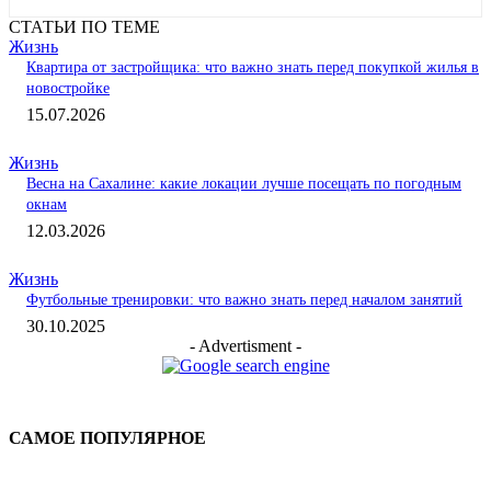
СТАТЬИ ПО ТЕМЕ
Жизнь
Квартира от застройщика: что важно знать перед покупкой жилья в
новостройке
15.07.2026
Жизнь
Весна на Сахалине: какие локации лучше посещать по погодным
окнам
12.03.2026
Жизнь
Футбольные тренировки: что важно знать перед началом занятий
30.10.2025
- Advertisment -
САМОЕ ПОПУЛЯРНОЕ