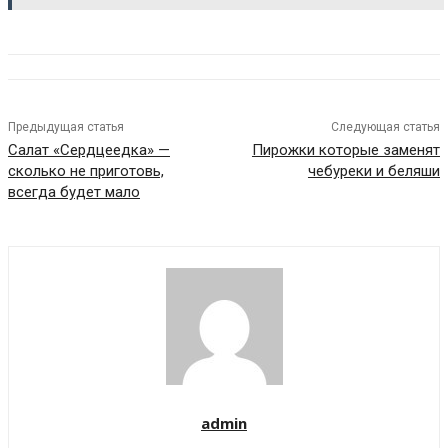
Предыдущая статья
Следующая статья
Салат «Сердцеедка» —
Пирожки которые заменят
сколько не приготовь,
чебуреки и беляши
всегда будет мало
admin