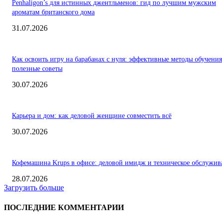
Penhaligon’s для истинных джентльменов: гид по лучшим мужским
ароматам британского дома
31.07.2026
Как освоить игру на барабанах с нуля: эффективные методы обучения
полезные советы
30.07.2026
Карьера и дом: как деловой женщине совместить всё
30.07.2026
Кофемашина Krups в офисе: деловой имидж и техническое обслужив
28.07.2026
Загрузить больше
ПОСЛЕДНИЕ КОММЕНТАРИИ