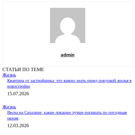
admin
СТАТЬИ ПО ТЕМЕ
Жизнь
Квартира от застройщика: что важно знать перед покупкой жилья в
новостройке
15.07.2026
Жизнь
Весна на Сахалине: какие локации лучше посещать по погодным
окнам
12.03.2026