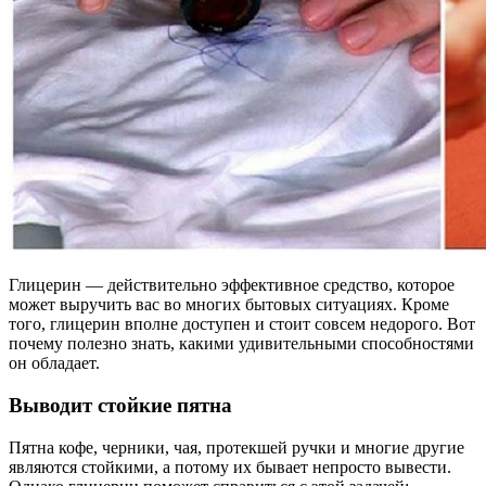
Глицерин — действительно эффективное средство, которое
может выручить вас во многих бытовых ситуациях. Кроме
того, глицерин вполне доступен и стоит совсем недорого. Вот
почему полезно знать, какими удивительными способностями
он обладает.
Выводит стойкие пятна
Пятна кофе, черники, чая, протекшей ручки и многие другие
являются стойкими, а потому их бывает непросто вывести.