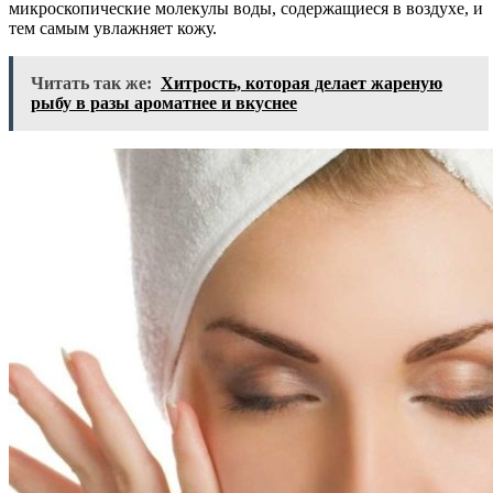
микроскопические молекулы воды, содержащиеся в воздухе, и
тем самым увлажняет кожу.
Читать так же:
Хитрость, которая делает жареную
рыбу в разы ароматнее и вкуснее