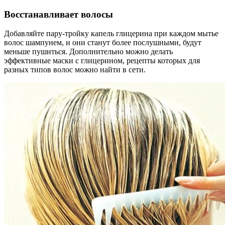
Восстанавливает волосы
Добавляйте пару-тройку капель глицерина при каждом мытье
волос шампунем, и они станут более послушными, будут
меньше пушиться. Дополнительно можно делать
эффективные маски с глицерином, рецепты которых для
разных типов волос можно найти в сети.