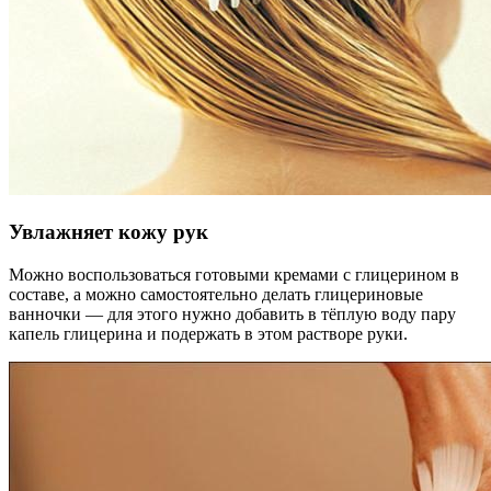
Увлажняет кожу рук
Можно воспользоваться готовыми кремами с глицерином в
составе, а можно самостоятельно делать глицериновые
ванночки — для этого нужно добавить в тёплую воду пару
капель глицерина и подержать в этом растворе руки.