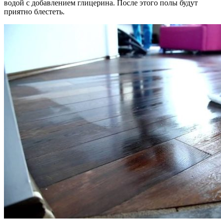
водой с добавлением глицерина. После этого полы будут
приятно блестеть.