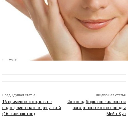
Предыдущая статья
Следующая статья
16 примеров того, как не
Фотоподборка прекрасных и
надо флиртовать с девушкой
загадочных котов породы
(16 скриншотов)
Мейн-Кун