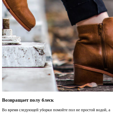
Возвращает полу блеск
Во время следующей уборки помойте пол не простой водой, а