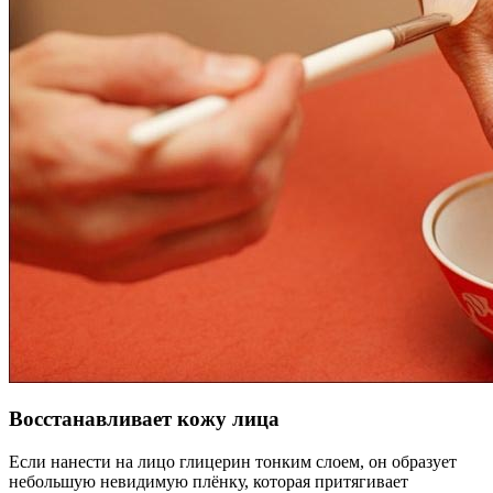
Восстанавливает кожу лица
Если нанести на лицо глицерин тонким слоем, он образует
небольшую невидимую плёнку, которая притягивает