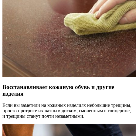
Восстанавливает кожаную обувь и другие
изделия
Если вы заметили на кожаных изделиях небольшие трещины,
просто протрите их ватным диском, смоченным в глицерине,
и трещины станут почти незаметными.