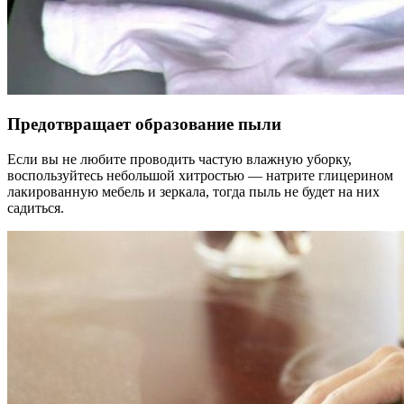
Предотвращает образование пыли
Если вы не любите проводить частую влажную уборку,
воспользуйтесь небольшой хитростью — натрите глицерином
лакированную мебель и зеркала, тогда пыль не будет на них
садиться.