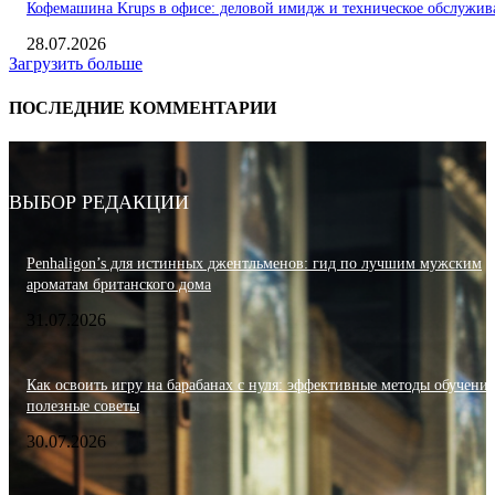
Кофемашина Krups в офисе: деловой имидж и техническое обслужив
28.07.2026
Загрузить больше
ПОСЛЕДНИЕ КОММЕНТАРИИ
ВЫБОР РЕДАКЦИИ
Penhaligon’s для истинных джентльменов: гид по лучшим мужским
ароматам британского дома
31.07.2026
Как освоить игру на барабанах с нуля: эффективные методы обучения
полезные советы
30.07.2026