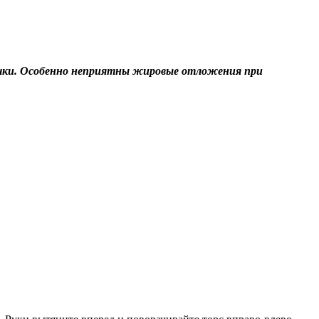
дочки. Особенно неприятны жировые отложения при