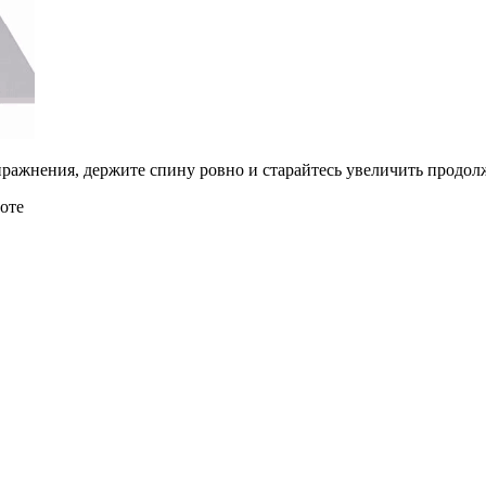
ражнения, держите спину ровно и старайтесь увеличить продол