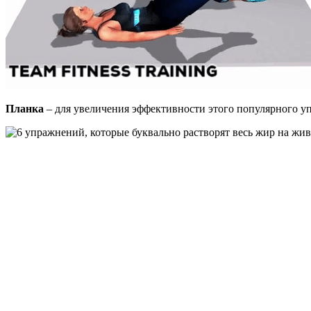
Планка
– для увеличения эффективности этого популярного уп