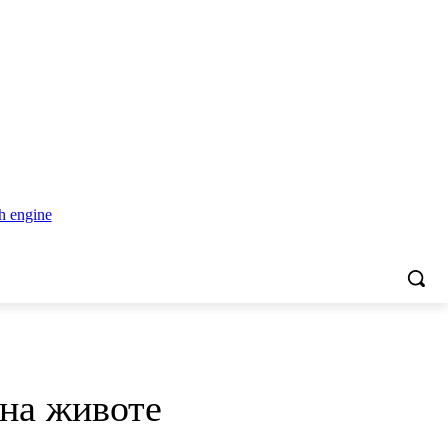
 на животе