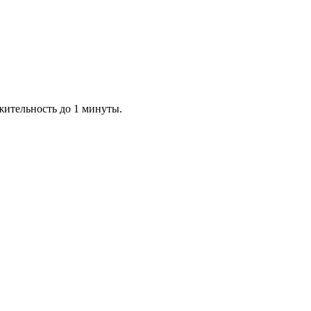
жительность до 1 минуты.