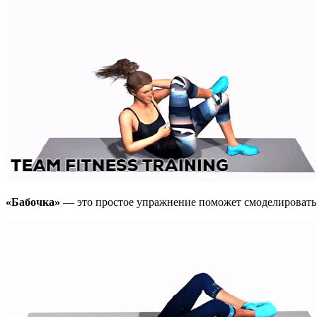
«Бабочка»
— это простое упражнение поможет смоделировать 