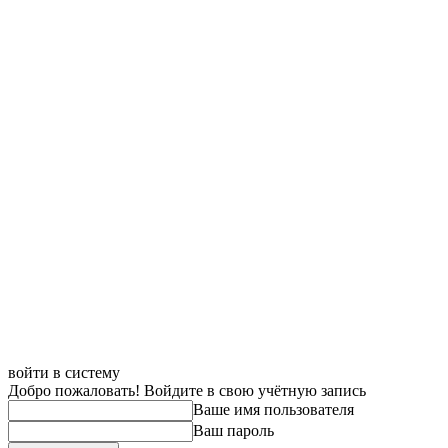
войти в систему
Добро пожаловать! Войдите в свою учётную запись
Ваше имя пользователя
Ваш пароль