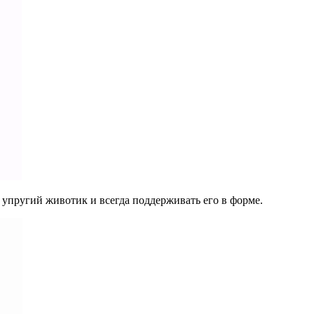
упругий животик и всегда поддерживать его в форме.