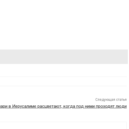
Следующая статья
ари в Иерусалиме расцветают, когда под ними проходят люди