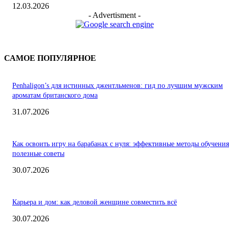
12.03.2026
- Advertisment -
САМОЕ ПОПУЛЯРНОЕ
Penhaligon’s для истинных джентльменов: гид по лучшим мужским
ароматам британского дома
31.07.2026
Как освоить игру на барабанах с нуля: эффективные методы обучения
полезные советы
30.07.2026
Карьера и дом: как деловой женщине совместить всё
30.07.2026