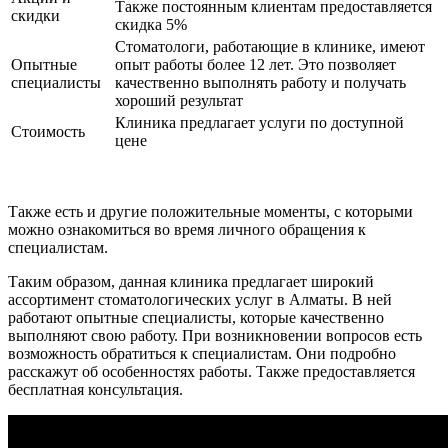
Также постоянным клиентам предоставляется
скидки
скидка 5%
Стоматологи, работающие в клинике, имеют
Опытные
опыт работы более 12 лет. Это позволяет
специалисты
качественно выполнять работу и получать
хороший результат
Клиника предлагает услуги по доступной
Стоимость
цене
Также есть и другие положительные моменты, с которыми
можно ознакомиться во время личного обращения к
специалистам.
Таким образом, данная клиника предлагает широкий
ассортимент стоматологических услуг в Алматы. В ней
работают опытные специалисты, которые качественно
выполняют свою работу. При возникновении вопросов есть
возможность обратиться к специалистам. Они подробно
расскажут об особенностях работы. Также предоставляется
бесплатная консультация.