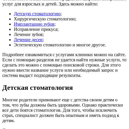
услуг для взрослых и детей. Здесь можно найти:
Детскую стоматологию
;
Хирургическую стоматологию;
Имплантацию зубов
;
Исправление прикуса;
Лечение зубов;
Лечение десен
;
Эстетическую стоматологию и многое другое.
Подробнее ознакомиться с услугами клиники можно на сайте.
Если с помощью разделов не удается найти нужные услуги, то
сделать это можно с помощью поисковой строки. Для этого
нужно ввести название услуги или необходимый запрос и
система выдаст подходящие результаты.
Детская стоматология
Многие родители прививают еще с детства своим детям о
том, что зубы должны быть здоровыми. Однако практически
все дети боятся стоматологов. Для того, чтобы исключить
страх, специалист должен быть опытным и иметь подход к
детям.