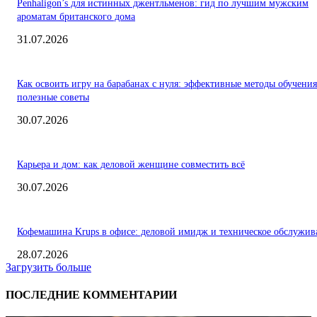
Penhaligon’s для истинных джентльменов: гид по лучшим мужским
ароматам британского дома
31.07.2026
Как освоить игру на барабанах с нуля: эффективные методы обучения
полезные советы
30.07.2026
Карьера и дом: как деловой женщине совместить всё
30.07.2026
Кофемашина Krups в офисе: деловой имидж и техническое обслужив
28.07.2026
Загрузить больше
ПОСЛЕДНИЕ КОММЕНТАРИИ