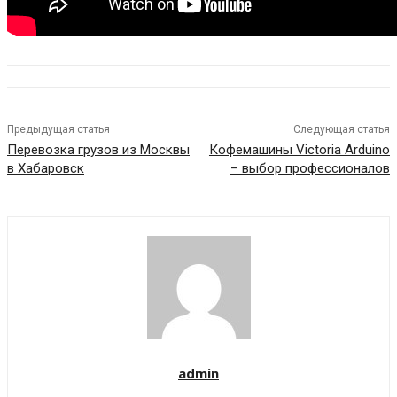
Предыдущая статья
Следующая статья
Перевозка грузов из Москвы
Кофемашины Victoria Arduino
в Хабаровск
– выбор профессионалов
admin