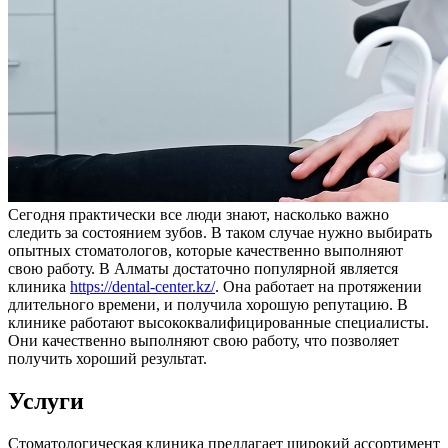
Сегодня практически все люди знают, насколько важно
следить за состоянием зубов. В таком случае нужно выбирать
опытных стоматологов, которые качественно выполняют
свою работу. В Алматы достаточно популярной является
клиника
https://dental-center.kz/
. Она работает на протяжении
длительного времени, и получила хорошую репутацию. В
клинике работают высококвалифицированные специалисты.
Они качественно выполняют свою работу, что позволяет
получить хороший результат.
Услуги
Стоматологическая клиника предлагает широкий ассортимент