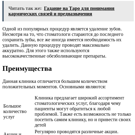
Читать так же:
Гадание на Таро для понимания
кармических связей и предназначения
Одной из популярных процедур является удаление зубов.
Несмотря на то, что стоматологи стараются до последнего
сохранить зубы, все же иногда имеется необходимость их
удалить. Данную процедуру проводят максимально
аккуратно. Для этого также используются
высококачественные обезболивающие препараты.
Преимущества
Данная клиника отличается большим количеством
положительных моментов. Основными являются:
Клиника предлагает широкий ассортимент
стоматологических услуг, благодаря чему
Большое
пациенты могут обратиться к любой
количество
проблемой. Также есть возможность не только
услуг
посетить самим клинику, но и привести своих
детей
Регулярно проводятся различные акции.
Акции и