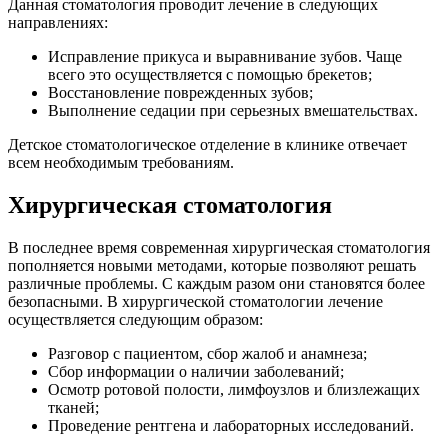
Данная стоматология проводит лечение в следующих
направлениях:
Исправление прикуса и выравнивание зубов. Чаще
всего это осуществляется с помощью брекетов;
Восстановление поврежденных зубов;
Выполнение седации при серьезных вмешательствах.
Детское стоматологическое отделение в клинике отвечает
всем необходимым требованиям.
Хирургическая стоматология
В последнее время современная хирургическая стоматология
пополняется новыми методами, которые позволяют решать
различные проблемы. С каждым разом они становятся более
безопасными. В хирургической стоматологии лечение
осуществляется следующим образом:
Разговор с пациентом, сбор жалоб и анамнеза;
Сбор информации о наличии заболеваний;
Осмотр ротовой полости, лимфоузлов и близлежащих
тканей;
Проведение рентгена и лабораторных исследований.