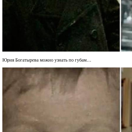
Юрия Богатырева можно узнать по губам…