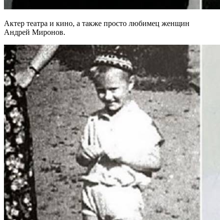
Актер театра и кино, а также просто любимец женщин
Андрей Миронов.