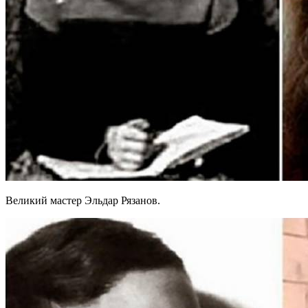
Великий мастер Эльдар Рязанов.