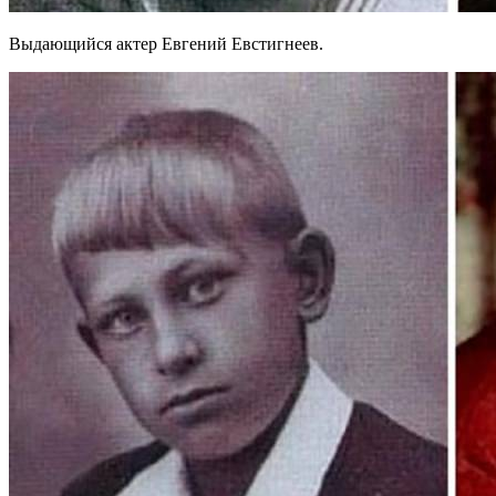
Выдающийся актер Евгений Евстигнеев.