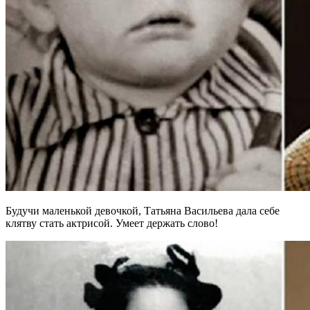
Будучи маленькой девочкой, Татьяна Васильева дала себе
клятву стать актрисой. Умеет держать слово!