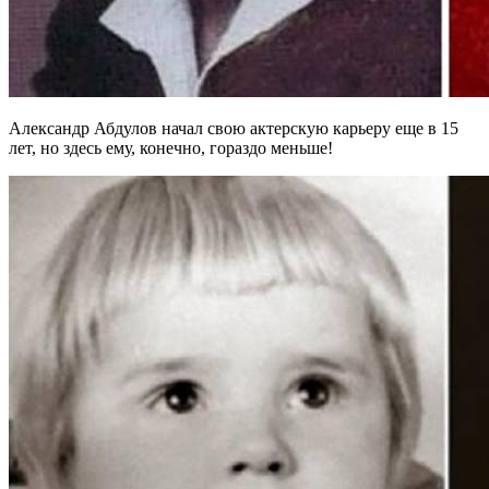
Александр Абдулов начал свою актерскую карьеру еще в 15
лет, но здесь ему, конечно, гораздо меньше!