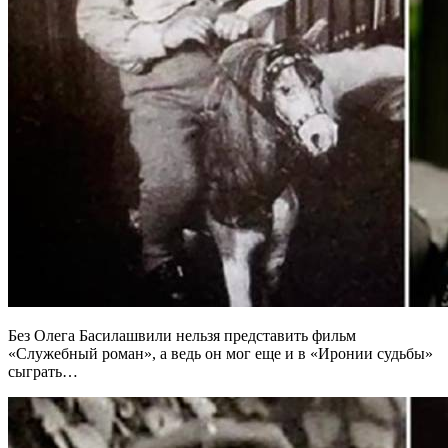
Без Олега Басилашвили нельзя представить фильм
«Служебный роман», а ведь он мог еще и в «Иронии судьбы»
сыграть…