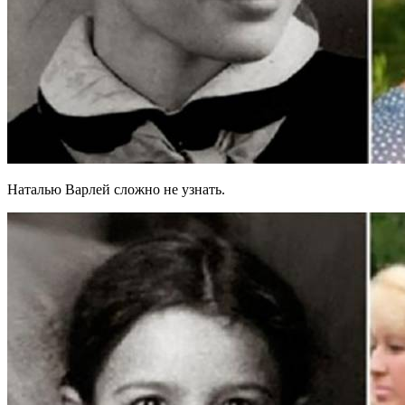
Наталью Варлей сложно не узнать.