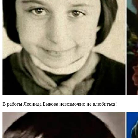
В работы Леонида Быкова невозможно не влюбиться!