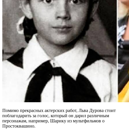
Помимо прекрасных актерских работ, Льва Дурова стоит
поблагодарить за голос, который он дарил различным
персонажам, например, Шарику из мультфильмов о
Простоквашино.