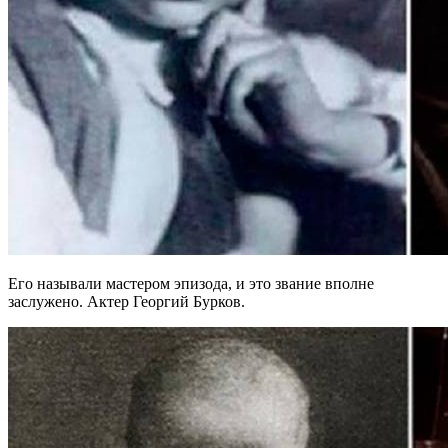
Его называли мастером эпизода, и это звание вполне
заслужено. Актер Георгий Бурков.