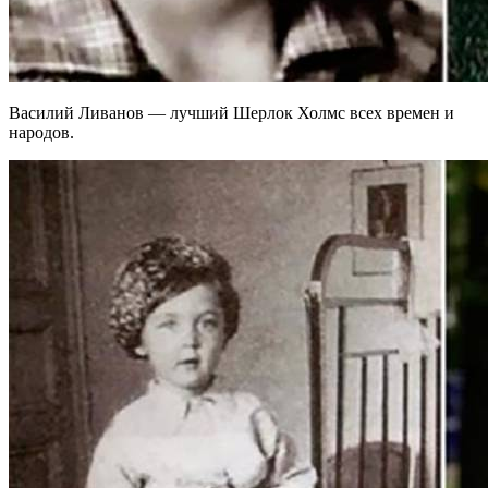
Василий Ливанов — лучший Шерлок Холмс всех времен и
народов.