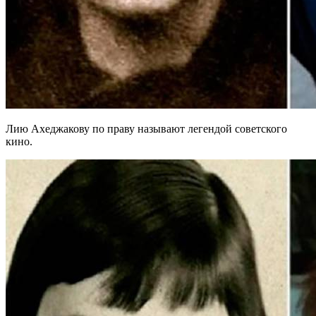
Лию Ахеджакову по праву называют легендой советского
кино.