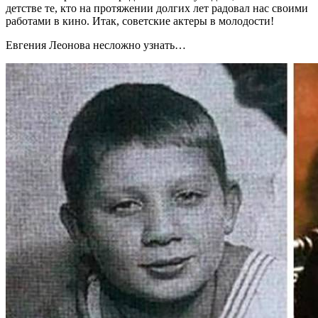
детстве те, кто на протяжении долгих лет радовал нас своими
работами в кино. Итак, советские актеры в молодости!
Евгения Леонова несложно узнать…