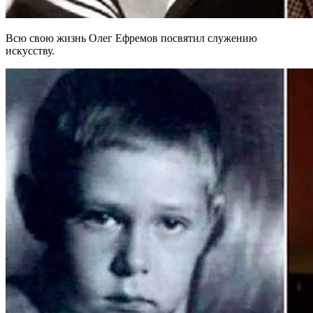
Всю свою жизнь Олег Ефремов посвятил служению
искусству.