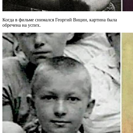
Когда в фильме снимался Георгий Вицин, картина была
обречена на успех.