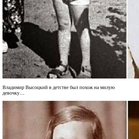
Владимир Высоцкий в детстве был похож на милую
девочку…