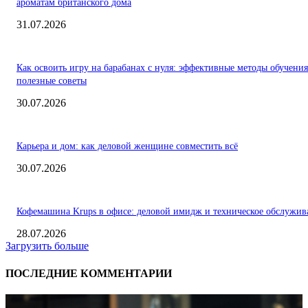
ароматам британского дома
31.07.2026
Как освоить игру на барабанах с нуля: эффективные методы обучения
полезные советы
30.07.2026
Карьера и дом: как деловой женщине совместить всё
30.07.2026
Кофемашина Krups в офисе: деловой имидж и техническое обслужив
28.07.2026
Загрузить больше
ПОСЛЕДНИЕ КОММЕНТАРИИ