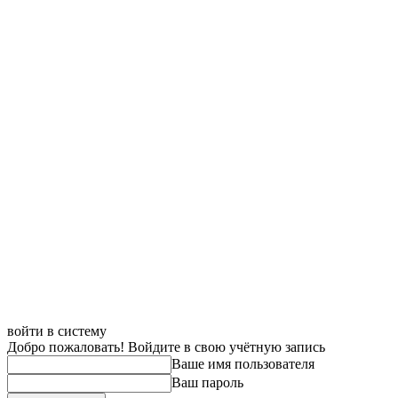
войти в систему
Добро пожаловать! Войдите в свою учётную запись
Ваше имя пользователя
Ваш пароль