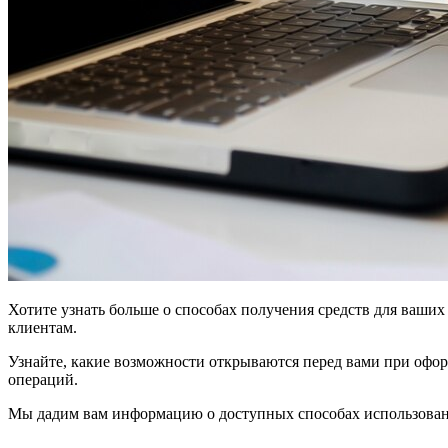
Хотите узнать больше о способах получения средств для ваши
клиентам.
Узнайте, какие возможности открываются перед вами при офо
операций.
Мы дадим вам информацию о доступных способах использовани