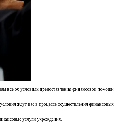
 вам все об условиях предоставления финансовой помощи
условия ждут вас в процессе осуществления финансовых
финансовые услуги учреждения.