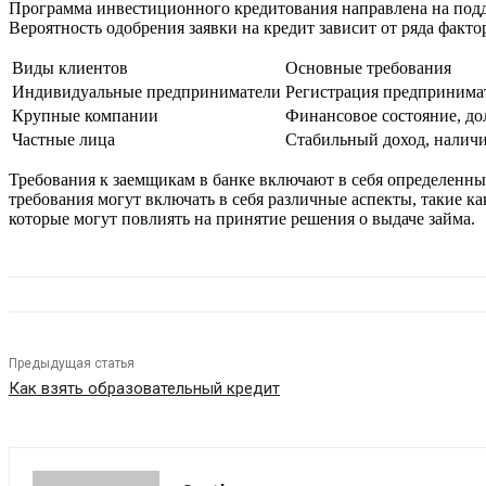
Программа инвестиционного кредитования направлена на подд
Вероятность одобрения заявки на кредит зависит от ряда факт
Виды клиентов
Основные требования
Индивидуальные предприниматели
Регистрация предпринимат
Крупные компании
Финансовое состояние, д
Частные лица
Стабильный доход, наличи
Требования к заемщикам в банке включают в себя определенн
требования могут включать в себя различные аспекты, такие ка
которые могут повлиять на принятие решения о выдаче займа.
Предыдущая статья
Как взять образовательный кредит