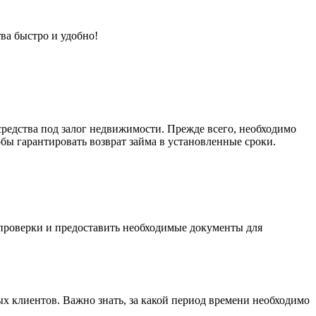
ва быстро и удобно!
средства под залог недвижимости. Прежде всего, необходимо
бы гарантировать возврат займа в установленные сроки.
 проверки и предоставить необходимые документы для
х клиентов. Важно знать, за какой период времени необходимо