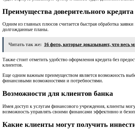
Преимущества доверительного кредита
Одним из главных плюсов считается быстрая обработка заявки
долгожданные планы.
Читать так же:
16 фото, которые доказывают, что весь 
Также стоит отметить удобство оформления кредита без предос
клиентов.
Еще одним важным преимуществом является возможность выбора
финансовыми возможностями и потребностями.
Возможности для клиентов банка
Имея доступ к услугам финансового учреждения, клиенты мог
возможность управлять своими финансами эффективно и безопа
Какие клиенты могут получить инвест