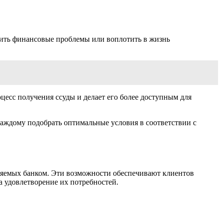
шить финансовые проблемы или воплотить в жизнь
цесс получения ссуды и делает его более доступным для
аждому подобрать оптимальные условия в соответствии с
ляемых банком. Эти возможности обеспечивают клиентов
а удовлетворение их потребностей.