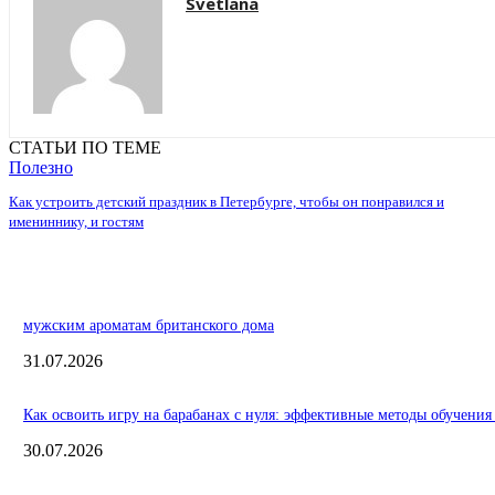
Svetlana
СТАТЬИ ПО ТЕМЕ
Полезно
Как устроить детский праздник в Петербурге, чтобы он понравился и
имениннику, и гостям
мужским ароматам британского дома
31.07.2026
Как освоить игру на барабанах с нуля: эффективные методы обучения
30.07.2026