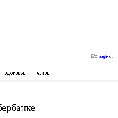
ЗДОРОВЬЕ
РАЗНОЕ
бербанке