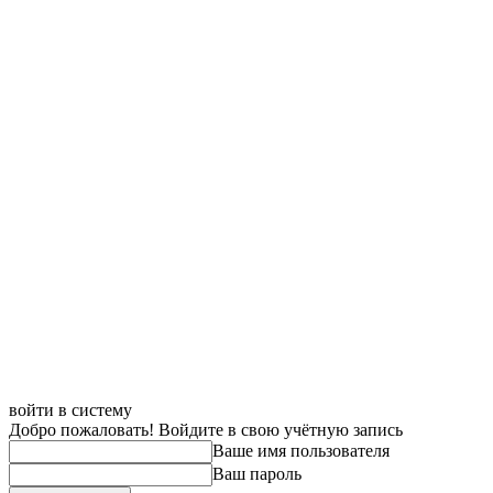
войти в систему
Добро пожаловать! Войдите в свою учётную запись
Ваше имя пользователя
Ваш пароль