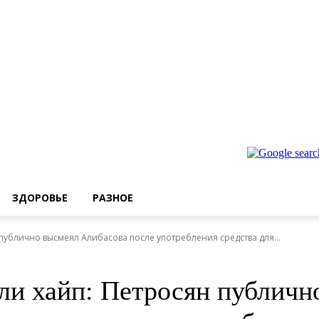
ЗДОРОВЬЕ
РАЗНОЕ
публично высмеял Алибасова после употребления средства для...
ли хайп: Петросян публичн