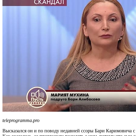
teleprogramma.pro
Высказался он и по поводу недавней ссоры Бари Каримовича с 