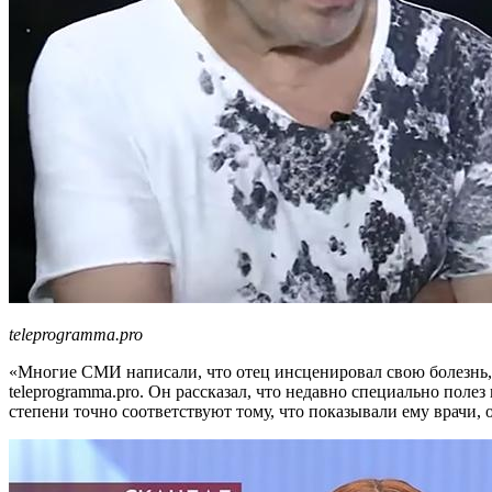
teleprogramma.pro
«Многие СМИ написали, что отец инсценировал свою болезнь, 
teleprogramma.pro. Он рассказал, что недавно специально пол
степени точно соответствуют тому, что показывали ему врачи,