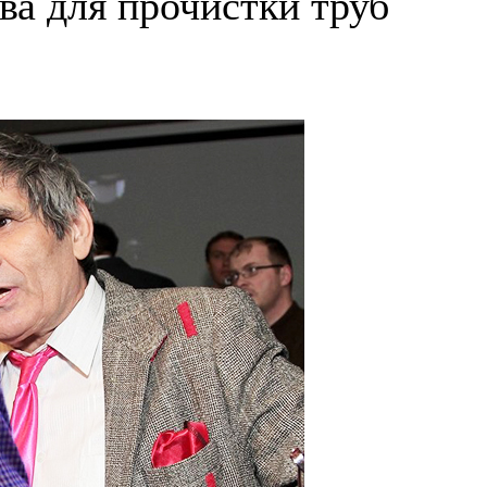
ва для прочистки труб