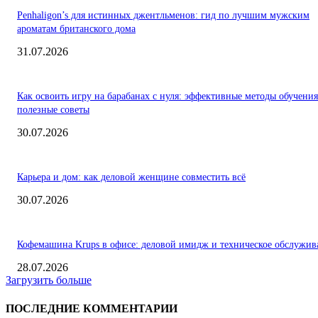
Penhaligon’s для истинных джентльменов: гид по лучшим мужским
ароматам британского дома
31.07.2026
Как освоить игру на барабанах с нуля: эффективные методы обучения
полезные советы
30.07.2026
Карьера и дом: как деловой женщине совместить всё
30.07.2026
Кофемашина Krups в офисе: деловой имидж и техническое обслужив
28.07.2026
Загрузить больше
ПОСЛЕДНИЕ КОММЕНТАРИИ