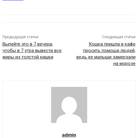
Предыдущая статья
Следующая статья
Выпейте это в 7 вечера,
Кошка пришла в кафе
чтобы в 7 утра вывести все
просить помощи людей,
жиры из толстой кишки
ведь ее малыши замерзали
на морозе
admin