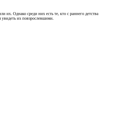
 их. Однако среди них есть те, кто с раннего детства
ся увидеть их повзрослевшими.