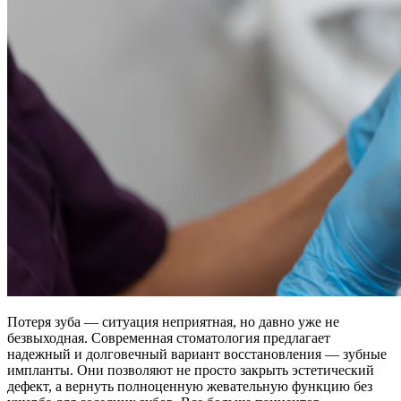
Потеря зуба — ситуация неприятная, но давно уже не
безвыходная. Современная стоматология предлагает
надежный и долговечный вариант восстановления — зубные
импланты. Они позволяют не просто закрыть эстетический
дефект, а вернуть полноценную жевательную функцию без