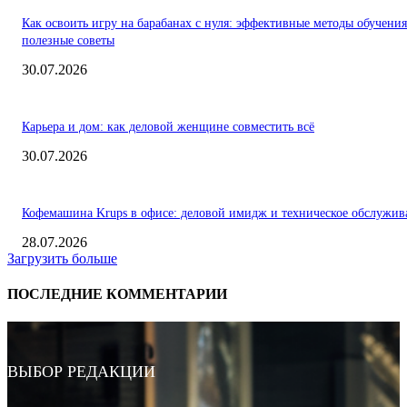
Как освоить игру на барабанах с нуля: эффективные методы обучения
полезные советы
30.07.2026
Карьера и дом: как деловой женщине совместить всё
30.07.2026
Кофемашина Krups в офисе: деловой имидж и техническое обслужив
28.07.2026
Загрузить больше
ПОСЛЕДНИЕ КОММЕНТАРИИ
ВЫБОР РЕДАКЦИИ