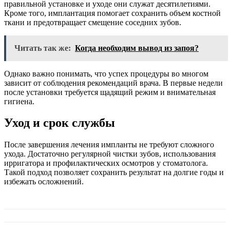
правильной установке и уходе они служат десятилетиями.
Кроме того, имплантация помогает сохранить объем костной
ткани и предотвращает смещение соседних зубов.
Читать так же:
Когда необходим вывод из запоя?
Однако важно понимать, что успех процедуры во многом
зависит от соблюдения рекомендаций врача. В первые недели
после установки требуется щадящий режим и внимательная
гигиена.
Уход и срок службы
После завершения лечения импланты не требуют сложного
ухода. Достаточно регулярной чистки зубов, использования
ирригатора и профилактических осмотров у стоматолога.
Такой подход позволяет сохранить результат на долгие годы и
избежать осложнений.