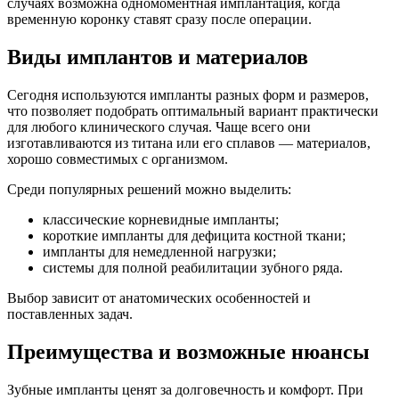
случаях возможна одномоментная имплантация, когда
временную коронку ставят сразу после операции.
Виды имплантов и материалов
Сегодня используются импланты разных форм и размеров,
что позволяет подобрать оптимальный вариант практически
для любого клинического случая. Чаще всего они
изготавливаются из титана или его сплавов — материалов,
хорошо совместимых с организмом.
Среди популярных решений можно выделить:
классические корневидные импланты;
короткие импланты для дефицита костной ткани;
импланты для немедленной нагрузки;
системы для полной реабилитации зубного ряда.
Выбор зависит от анатомических особенностей и
поставленных задач.
Преимущества и возможные нюансы
Зубные импланты ценят за долговечность и комфорт. При