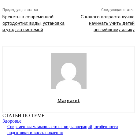
Предыдущая статья
Следующая статья
Брекеты в современной
С какого возраста лучше
ортодонтии: виды, установка
начинать учить детей
и уход за системой
английскому языку
Margaret
СТАТЬИ ПО ТЕМЕ
Здоровье
Современная маммопластика: виды операций, особенности
подготовки и восстановления