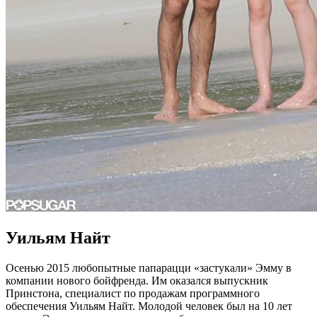
Уильям Найт
Осенью 2015 любопытные папарацци «застукали» Эмму в
компании нового бойфренда. Им оказался выпускник
Принстона, специалист по продажам программного
обеспечения Уильям Найт. Молодой человек был на 10 лет