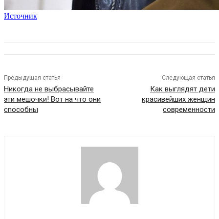
Источник
Предыдущая статья
Следующая статья
Никогда не выбрасывайте
Как выглядят дети
эти мешочки! Вот на что они
красивейших женщин
способны
современности