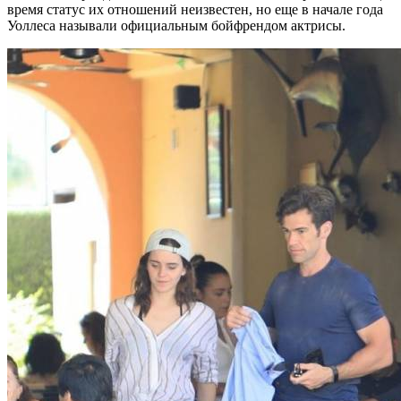
время статус их отношений неизвестен, но еще в начале года
Уоллеса называли официальным бойфрендом актрисы.