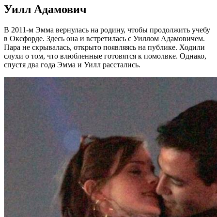
Уилл Адамович
В 2011-м Эмма вернулась на родину, чтобы продолжить учебу
в Оксфорде. Здесь она и встретилась с Уиллом Адамовичем.
Пара не скрывалась, открыто появляясь на публике. Ходили
слухи о том, что влюбленные готовятся к помолвке. Однако,
спустя два года Эмма и Уилл расстались.