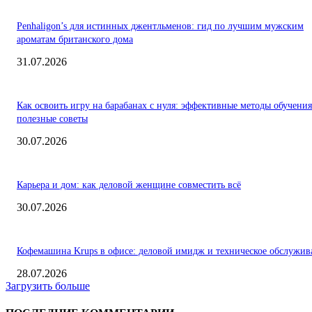
Penhaligon’s для истинных джентльменов: гид по лучшим мужским
ароматам британского дома
31.07.2026
Как освоить игру на барабанах с нуля: эффективные методы обучения
полезные советы
30.07.2026
Карьера и дом: как деловой женщине совместить всё
30.07.2026
Кофемашина Krups в офисе: деловой имидж и техническое обслужив
28.07.2026
Загрузить больше