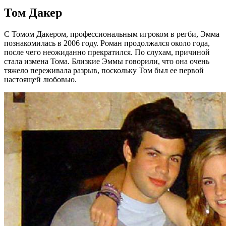
Том Дакер
С Томом Дакером, профессиональным игроком в регби, Эмма
познакомилась в 2006 году. Роман продолжался около года,
после чего неожиданно прекратился. По слухам, причиной
стала измена Тома. Близкие Эммы говорили, что она очень
тяжело переживала разрыв, поскольку Том был ее первой
настоящей любовью.