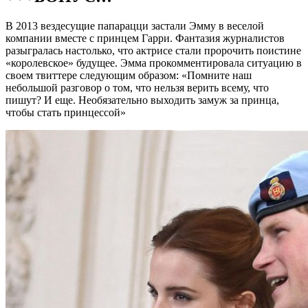
В 2013 вездесущие папарацци застали Эмму в веселой
компании вместе с принцем Гарри. Фантазия журналистов
разыгралась настолько, что актрисе стали пророчить поистине
«королевское» будущее. Эмма прокомментировала ситуацию в
своем твиттере следующим образом: «Помните наш
небольшой разговор о том, что нельзя верить всему, что
пишут? И еще. Необязательно выходить замуж за принца,
чтобы стать принцессой»