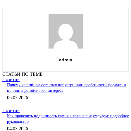
admin
СТАТЬИ ПО ТЕМЕ
Позитив
Почему кальянные остаются популярными: особенности формата и
причины устойчивого интереса
06.07.2026
Позитив
Как проверить подлинность камня в кольце с изумрудом: подробное
руководство
04.03.2026