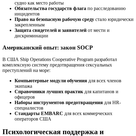
судно как место работы
Обязательства государств флага
по расследованию
инцидентов
Право на безопасную рабочую среду
стало юридически
закрепленным
Защита свидетелей и заявителей
от мести и
дискриминации
Американский опыт: закон SOCP
В США Ship Operations Cooperative Program разработал
комплексную систему предотвращения сексуальных
преступлений на море:
Компьютерные модули обучения
для всех членов
экипажа
Справочники лучших практик
для капитанов и
офицеров
Наборы инструментов предотвращения
для HR-
специалистов
Стандарты EMBARC
для всех коммерческих
операторов США
Психологическая поддержка и