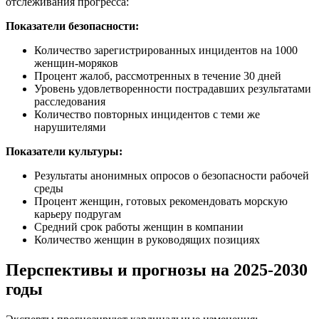
отслеживания прогресса:
Показатели безопасности:
Количество зарегистрированных инцидентов на 1000
женщин-моряков
Процент жалоб, рассмотренных в течение 30 дней
Уровень удовлетворенности пострадавших результатами
расследования
Количество повторных инцидентов с теми же
нарушителями
Показатели культуры:
Результаты анонимных опросов о безопасности рабочей
среды
Процент женщин, готовых рекомендовать морскую
карьеру подругам
Средний срок работы женщин в компании
Количество женщин в руководящих позициях
Перспективы и прогнозы на 2025-2030
годы