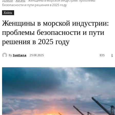
Домой
Жизнь
Женщины в морской индустрии: проблемы
безопасности и пути решения в 2025 году
Жизнь
Женщины в морской индустрии:
проблемы безопасности и пути
решения в 2025 году
By
Svetlana
25.08.2025
835
0