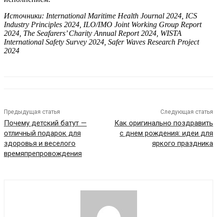
Источники: International Maritime Health Journal 2024, ICS
Industry Principles 2024, ILO/IMO Joint Working Group Report
2024, The Seafarers’ Charity Annual Report 2024, WISTA
International Safety Survey 2024, Safer Waves Research Project
2024
Предыдущая статья
Следующая статья
Почему детский батут —
Как оригинально поздравить
отличный подарок для
с днем рождения: идеи для
здоровья и веселого
яркого праздника
времяпрепровождения