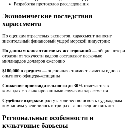
Разработка протоколов расследования
Экономические последствия
харассмента
По оценкам отраслевых экспертов, харассмент наносит
значительный финансовый ущерб морской индустрии:
По данным консалтинговых исследований
— общие потери
отрасли от текучести кадров составляют несколько
миллиардов долларов ежегодно
$180,000 в среднем
— оценочная стоимость замены одного
опытного офицера-женщины
Снижение производительности до 30%
отмечается в
командах с зафиксированными случаями харассмента
Судебные издержки
растут: количество исков к судоходным
компаниям увеличилось в три раза за последние пять лет
Региональные особенности и
культурные барьеры