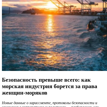
Безопасность превыше всего: как
морская индустрия борется за права
женщин-моряков
Новые данные о харассменте, протоколы безопасности и