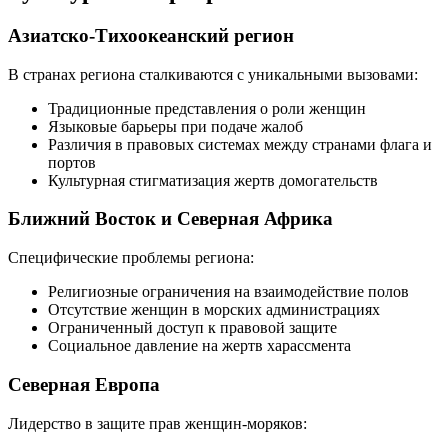
Азиатско-Тихоокеанский регион
В странах региона сталкиваются с уникальными вызовами:
Традиционные представления о роли женщин
Языковые барьеры при подаче жалоб
Различия в правовых системах между странами флага и
портов
Культурная стигматизация жертв домогательств
Ближний Восток и Северная Африка
Специфические проблемы региона:
Религиозные ограничения на взаимодействие полов
Отсутствие женщин в морских администрациях
Ограниченный доступ к правовой защите
Социальное давление на жертв харассмента
Северная Европа
Лидерство в защите прав женщин-моряков: