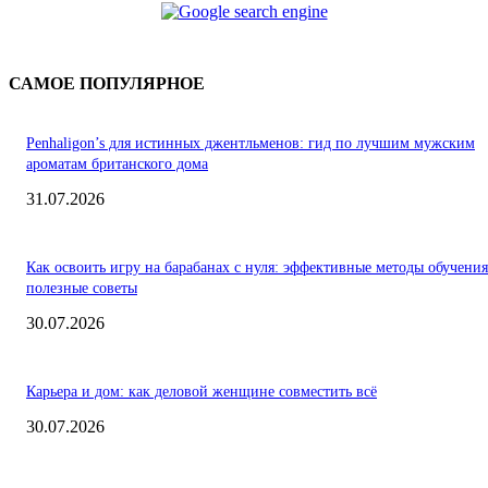
САМОЕ ПОПУЛЯРНОЕ
Penhaligon’s для истинных джентльменов: гид по лучшим мужским
ароматам британского дома
31.07.2026
Как освоить игру на барабанах с нуля: эффективные методы обучения
полезные советы
30.07.2026
Карьера и дом: как деловой женщине совместить всё
30.07.2026