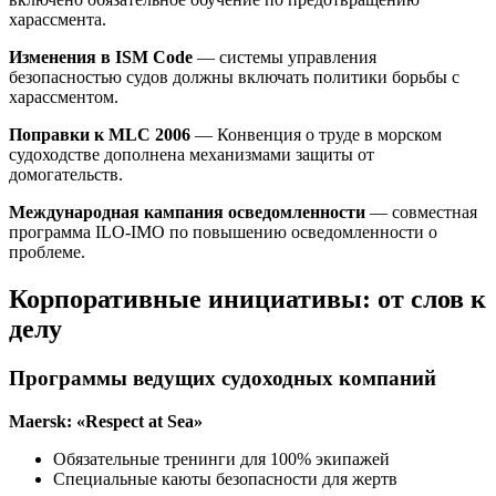
харассмента.
Изменения в ISM Code
— системы управления
безопасностью судов должны включать политики борьбы с
харассментом.
Поправки к MLC 2006
— Конвенция о труде в морском
судоходстве дополнена механизмами защиты от
домогательств.
Международная кампания осведомленности
— совместная
программа ILO-IMO по повышению осведомленности о
проблеме.
Корпоративные инициативы: от слов к
делу
Программы ведущих судоходных компаний
Maersk: «Respect at Sea»
Обязательные тренинги для 100% экипажей
Специальные каюты безопасности для жертв