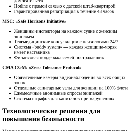
домогательств
Hotline с прямой связью с датской штаб-квартирой
Гарантированная репатриация в течение 48 часов
MSC: «Safe Horizons Initiative»
Женщины-инспекторы на каждом судне с женским
экипажем
Телемедицинские консультации с психологами 24/7
Система «buddy system» — каждая женщина-моряк
имеет наставника
Финансовая поддержка семей пострадавших
CMA CGM: «Zero Tolerance Protocol»
Обязательные камеры видеонаблюдения во всех общих
зонах
Отдельные санитарные узлы для женщин на 100% флота
Ежемесячные анонимные опросы экипажей
Система штрафов для капитанов при нарушениях
Технологические решения для
повышения безопасности