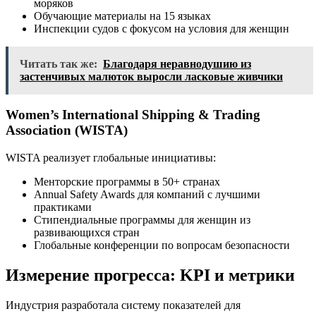
моряков
Обучающие материалы на 15 языках
Инспекции судов с фокусом на условия для женщин
Читать так же:
Благодаря неравнодушию из
застенчивых малюток выросли ласковые живчики
Women’s International Shipping & Trading
Association (WISTA)
WISTA реализует глобальные инициативы:
Менторские программы в 50+ странах
Annual Safety Awards для компаний с лучшими
практиками
Стипендиальные программы для женщин из
развивающихся стран
Глобальные конференции по вопросам безопасности
Измерение прогресса: KPI и метрики
Индустрия разработала систему показателей для