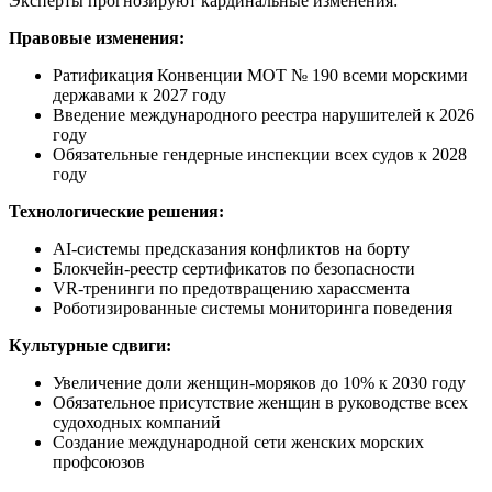
Эксперты прогнозируют кардинальные изменения:
Правовые изменения:
Ратификация Конвенции МОТ № 190 всеми морскими
державами к 2027 году
Введение международного реестра нарушителей к 2026
году
Обязательные гендерные инспекции всех судов к 2028
году
Технологические решения:
AI-системы предсказания конфликтов на борту
Блокчейн-реестр сертификатов по безопасности
VR-тренинги по предотвращению харассмента
Роботизированные системы мониторинга поведения
Культурные сдвиги:
Увеличение доли женщин-моряков до 10% к 2030 году
Обязательное присутствие женщин в руководстве всех
судоходных компаний
Создание международной сети женских морских
профсоюзов