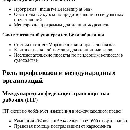
Программа «Inclusive Leadership at Sea»
Обязательные курсы по предотвращению сексуальных
преступлений
Менторские программы для женщин-курсантов
Саутгемптонский университет, Великобритания
Специализация «Морское право и права человека»
Клиника правовой помощи для женщин-моряков
Исследовательские проекты по гендерным вопросам в
судоходстве
Роль профсоюзов и международных
организаций
Международная федерация транспортных
рабочих (ITF)
ITF активно лоббирует изменения в международном праве:
Кампания «Women at Sea» охватывает 600+ портов мира
Правовая помощь пострадавшим от харассмента