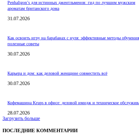
Penhaligon’s для истинных джентльменов: гид по лучшим мужским
ароматам британского дома
31.07.2026
Как освоить игру на барабанах с нуля: эффективные методы обучения
полезные советы
30.07.2026
Карьера и дом: как деловой женщине совместить всё
30.07.2026
Кофемашина Krups в офисе: деловой имидж и техническое обслужив
28.07.2026
Загрузить больше
ПОСЛЕДНИЕ КОММЕНТАРИИ