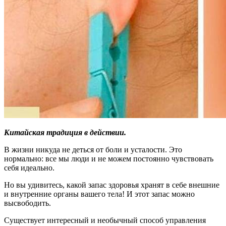
Китайская традиция в действии.
В жизни никуда не деться от боли и усталости. Это
нормально: все мы люди и не можем постоянно чувствовать
себя идеально.
Но вы удивитесь, какой запас здоровья хранят в себе внешние
и внутренние органы вашего тела! И этот запас можно
высвободить.
Существует интересный и необычный способ управления