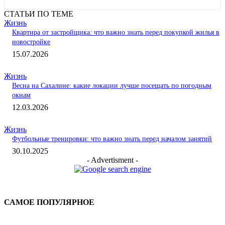
СТАТЬИ ПО ТЕМЕ
Жизнь
Квартира от застройщика: что важно знать перед покупкой жилья в
новостройке
15.07.2026
Жизнь
Весна на Сахалине: какие локации лучше посещать по погодным
окнам
12.03.2026
Жизнь
Футбольные тренировки: что важно знать перед началом занятий
30.10.2025
- Advertisment -
САМОЕ ПОПУЛЯРНОЕ