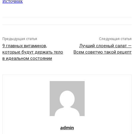
Источник
Предыдущая статья
Следующая статья
9 главных витаминов,
Лучший слоеный салат —
которые будут держать тело
Всем советую такой рецепт
в идеальном состоянии
admin