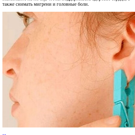
также снимать мигрени и головные боли.