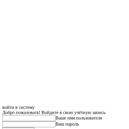
войти в систему
Добро пожаловать! Войдите в свою учётную запись
Ваше имя пользователя
Ваш пароль