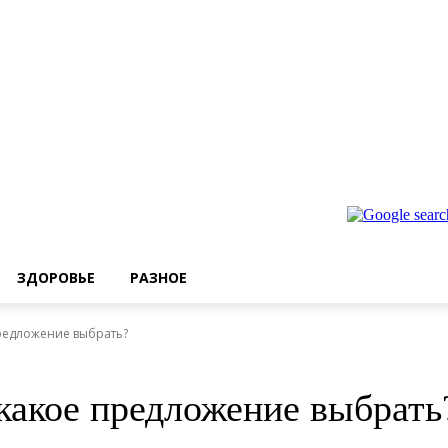
ЗДОРОВЬЕ
РАЗНОЕ
редложение выбрать?
какое предложение выбрать