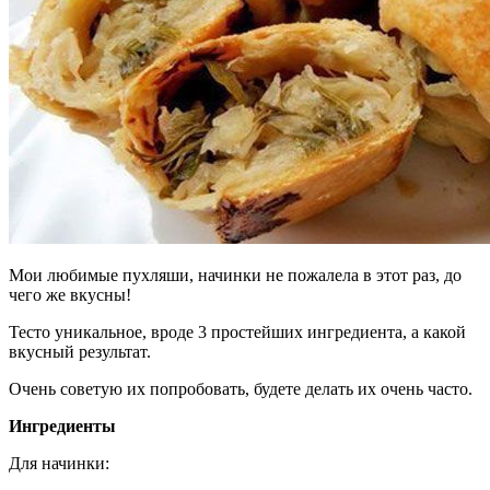
Мои любимые пухляши, начинки не пожалела в этот раз, до
чего же вкусны!
Тесто уникальное, вроде 3 простейших ингредиента, а какой
вкусный результат.
Очень советую их попробовать, будете делать их очень часто.
Ингредиенты
Для начинки: