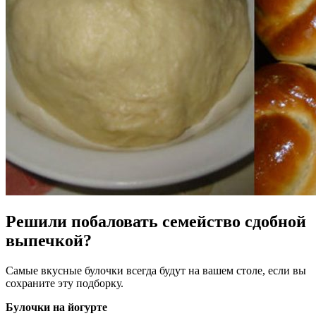
Решили побаловать семейство сдобной
выпечкой?
Самые вкусные булочки всегда будут на вашем столе, если вы
сохраните эту подборку.
Булочки на йогурте