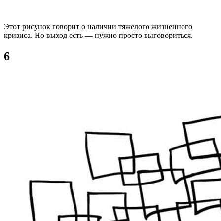
Этот рисунок говорит о наличии тяжелого жизненного
кризиса. Но выход есть — нужно просто выговориться.
6