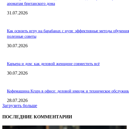
ароматам британского дома
31.07.2026
Как освоить игру на барабанах с нуля: эффективные методы обучения
полезные советы
30.07.2026
Карьера и дом: как деловой женщине совместить всё
30.07.2026
Кофемашина Krups в офисе: деловой имидж и техническое обслужив
28.07.2026
Загрузить больше
ПОСЛЕДНИЕ КОММЕНТАРИИ