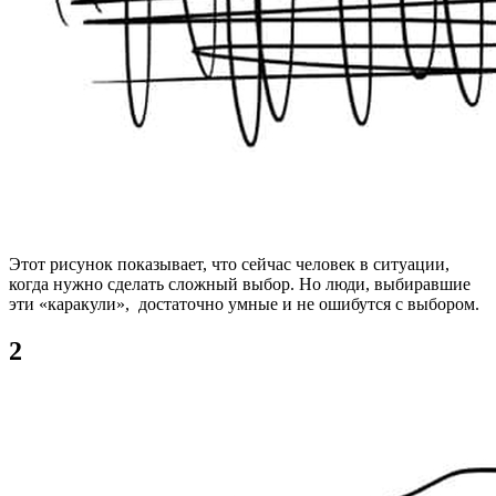
Этот рисунок показывает, что сейчас человек в ситуации,
когда нужно сделать сложный выбор. Но люди, выбиравшие
эти «каракули», достаточно умные и не ошибутся с выбором.
2