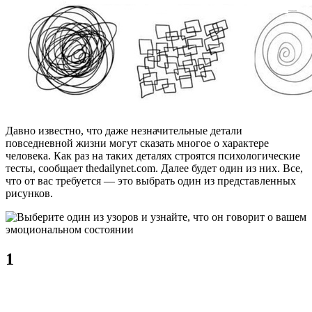
Давно известно, что даже незначительные детали
повседневной жизни могут сказать многое о характере
человека. Как раз на таких деталях строятся психологические
тесты, сообщает thedailynet.com. Далее будет один из них. Все,
что от вас требуется — это выбрать один из представленных
рисунков.
1