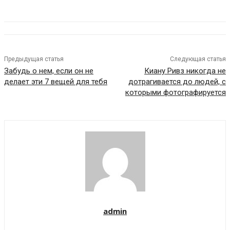
Предыдущая статья
Следующая статья
Забудь о нем, если он не
Киану Ривз никогда не
делает эти 7 вещей для тебя
дотрагивается до людей, с
которыми фотографируется
admin