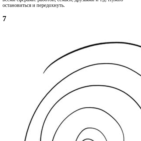
остановиться и передохнуть.
7