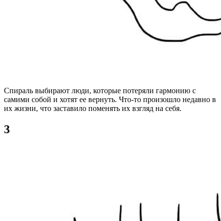
Спираль выбирают люди, которые потеряли гармонию с
самими собой и хотят ее вернуть. Что-то произошло недавно в
их жизни, что заставило поменять их взгляд на себя.
3