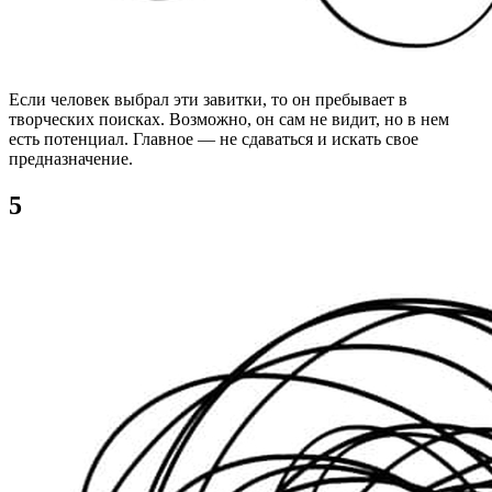
Если человек выбрал эти завитки, то он пребывает в
творческих поисках. Возможно, он сам не видит, но в нем
есть потенциал. Главное — не сдаваться и искать свое
предназначение.
5