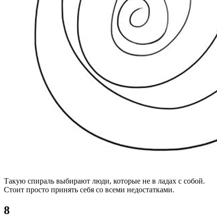
Такую спираль выбирают люди, которые не в ладах с собой.
Стоит просто принять себя со всеми недостатками.
8