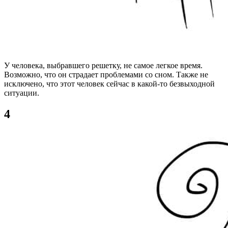
У человека, выбравшего решетку, не самое легкое время.
Возможно, что он страдает проблемами со сном. Также не
исключено, что этот человек сейчас в какой-то безвыходной
ситуации.
4