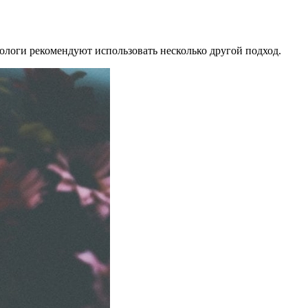
иологи рекомендуют использовать несколько другой подход.