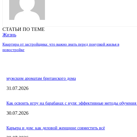
СТАТЬИ ПО ТЕМЕ
Жизнь
Квартира от застройщика: что важно знать перед покупкой жилья в
новостройке
мужским ароматам британского дома
31.07.2026
Как освоить игру на барабанах с нуля: эффективные методы обучения
30.07.2026
Карьера и дом: как деловой женщине совместить всё