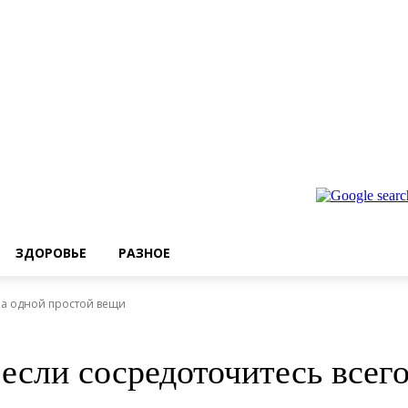
ЗДОРОВЬЕ
РАЗНОЕ
 на одной простой вещи
 если сосредоточитесь всег