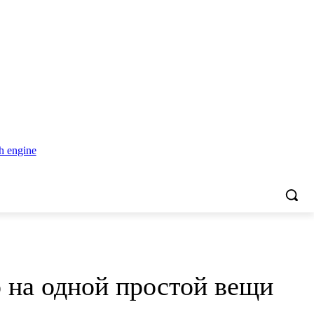
о на одной простой вещи