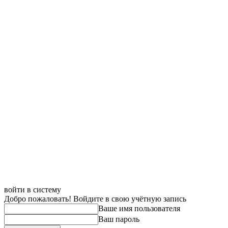
войти в систему
Добро пожаловать! Войдите в свою учётную запись
Ваше имя пользователя
Ваш пароль