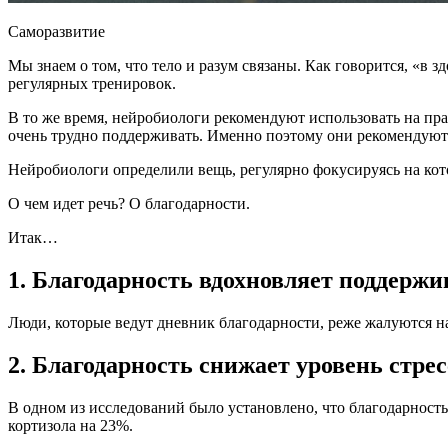
Саморазвитие
Мы знаем о том, что тело и разум связаны. Как говорится, «в 
регулярных тренировок.
В то же время, нейробиологи рекомендуют использовать на пра
очень трудно поддерживать. Именно поэтому они рекомендуют 
Нейробиологи определили вещь, регулярно фокусируясь на кото
О чем идет речь? О благодарности.
Итак…
1. Благодарность вдохновляет поддерж
Люди, которые ведут дневник благодарности, реже жалуются н
2. Благодарность снижает уровень стрес
В одном из исследований было установлено, что благодарност
кортизола на 23%.