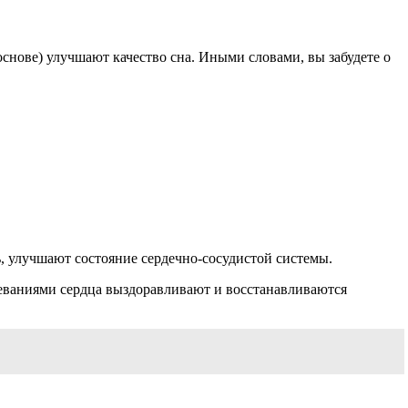
снове) улучшают качество сна. Иными словами, вы забудете о
, улучшают состояние сердечно-сосудистой системы.
олеваниями сердца выздоравливают и восстанавливаются