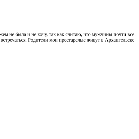
ем не была и не хочу, так как считаю, что мужчины почти все-
 встречаться. Родители мои престарелые живут в Архангельске.