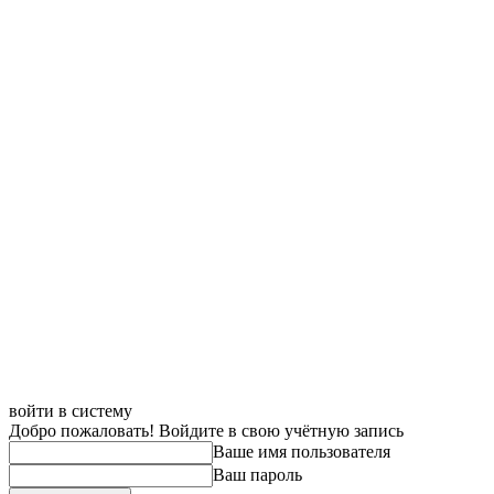
войти в систему
Добро пожаловать! Войдите в свою учётную запись
Ваше имя пользователя
Ваш пароль