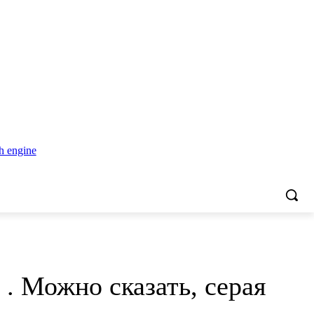
. Можно сказать, серая