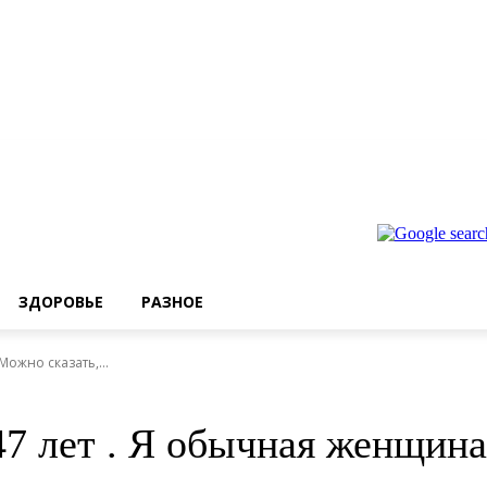
ЗДОРОВЬЕ
РАЗНОЕ
ожно сказать,...
7 лет . Я обычная женщина 