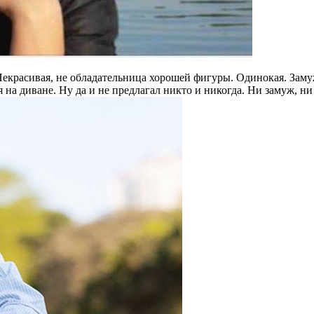
екрасивая, не обладательница хорошей фигуры. Одинокая. Замуж
на диване. Ну да и не предлагал никто и никогда. Ни замуж, ни