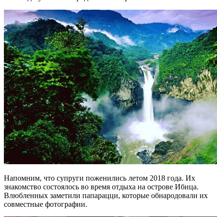
Напомним, что супруги поженились летом 2018 года. Их
знакомство состоялось во время отдыха на острове Ибица.
Влюбленных заметили папарацци, которые обнародовали их
совместные фотографии.