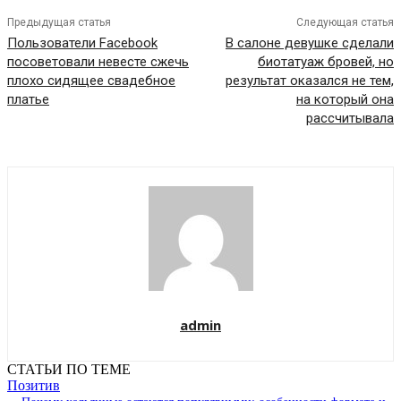
Предыдущая статья
Следующая статья
Пользователи Facebook
В салоне девушке сделали
посоветовали невесте сжечь
биотатуаж бровей, но
плохо сидящее свадебное
результат оказался не тем,
платье
на который она
рассчитывала
admin
СТАТЬИ ПО ТЕМЕ
Позитив