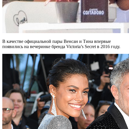
В качестве официальной пары Венсан и Тина впервые
появились на вечеринке бренда Victoria’s Secret в 2016 году.