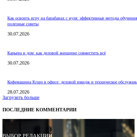
Как освоить игру на барабанах с нуля: эффективные методы обучения
полезные советы
30.07.2026
Карьера и дом: как деловой женщине совместить всё
30.07.2026
Кофемашина Krups в офисе: деловой имидж и техническое обслужив
28.07.2026
Загрузить больше
ПОСЛЕДНИЕ КОММЕНТАРИИ
ВЫБОР РЕДАКЦИИ