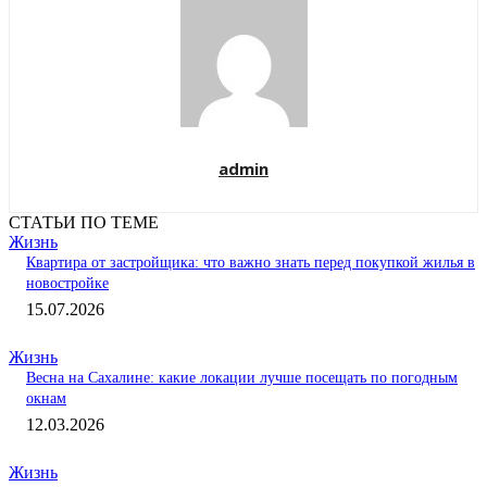
admin
СТАТЬИ ПО ТЕМЕ
Жизнь
Квартира от застройщика: что важно знать перед покупкой жилья в
новостройке
15.07.2026
Жизнь
Весна на Сахалине: какие локации лучше посещать по погодным
окнам
12.03.2026
Жизнь