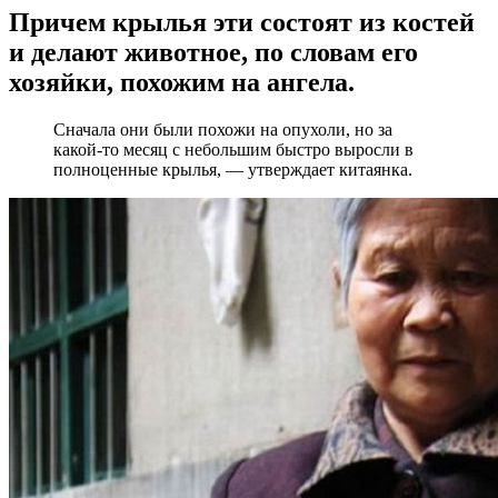
Причем крылья эти состоят из костей
и делают животное, по словам его
хозяйки, похожим на ангела.
Сначала они были похожи на опухоли, но за
какой-то месяц с небольшим быстро выросли в
полноценные крылья, — утверждает китаянка.