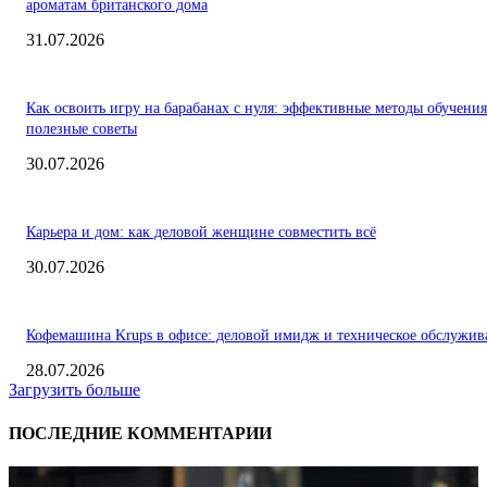
ароматам британского дома
31.07.2026
Как освоить игру на барабанах с нуля: эффективные методы обучения
полезные советы
30.07.2026
Карьера и дом: как деловой женщине совместить всё
30.07.2026
Кофемашина Krups в офисе: деловой имидж и техническое обслужив
28.07.2026
Загрузить больше
ПОСЛЕДНИЕ КОММЕНТАРИИ