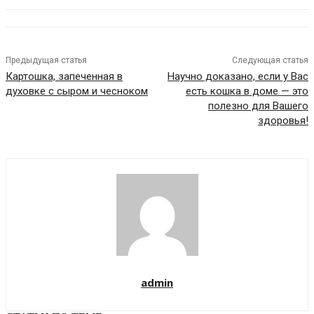
Предыдущая статья
Следующая статья
Картошка, запеченная в
Научно доказано, если у Вас
духовке с сыром и чесноком
есть кошка в доме — это
полезно для Вашего
здоровья!
admin