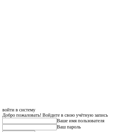
войти в систему
Добро пожаловать! Войдите в свою учётную запись
Ваше имя пользователя
Ваш пароль