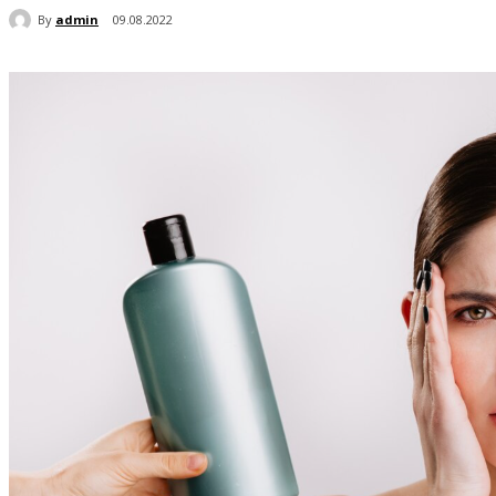
By
admin
09.08.2022