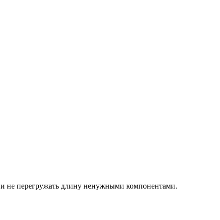
а и не перегружать длину ненужными компонентами.