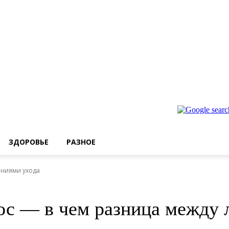
ЗДОРОВЬЕ
РАЗНОЕ
иниями ухода
ос — в чем разница между 