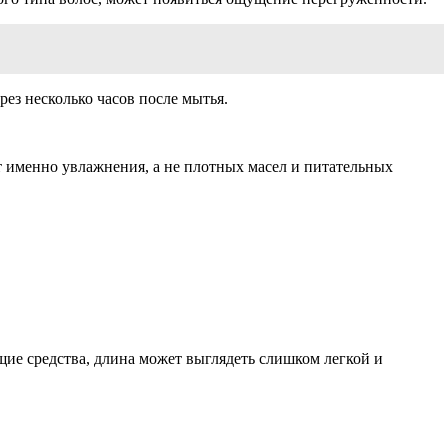
ез несколько часов после мытья.
ет именно увлажнения, а не плотных масел и питательных
щие средства, длина может выглядеть слишком легкой и