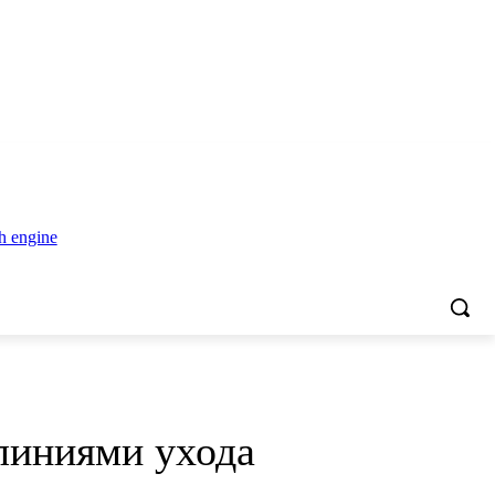
линиями ухода