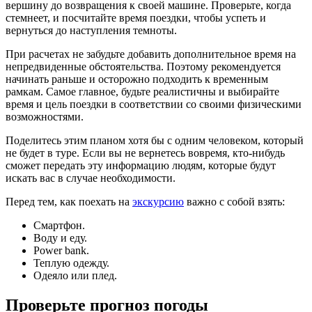
вершину до возвращения к своей машине. Проверьте, когда
стемнеет, и посчитайте время поездки, чтобы успеть и
вернуться до наступления темноты.
При расчетах не забудьте добавить дополнительное время на
непредвиденные обстоятельства. Поэтому рекомендуется
начинать раньше и осторожно подходить к временным
рамкам. Самое главное, будьте реалистичны и выбирайте
время и цель поездки в соответствии со своими физическими
возможностями.
Поделитесь этим планом хотя бы с одним человеком, который
не будет в туре. Если вы не вернетесь вовремя, кто-нибудь
сможет передать эту информацию людям, которые будут
искать вас в случае необходимости.
Перед тем, как поехать на
экскурсию
важно с собой взять:
Смартфон.
Воду и еду.
Power bank.
Теплую одежду.
Одеяло или плед.
Проверьте прогноз погоды