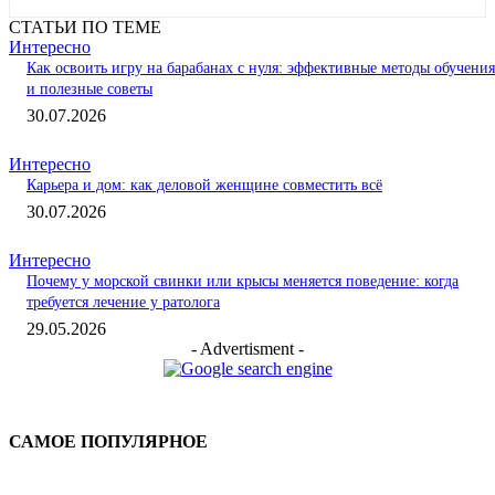
СТАТЬИ ПО ТЕМЕ
Интересно
Как освоить игру на барабанах с нуля: эффективные методы обучения
и полезные советы
30.07.2026
Интересно
Карьера и дом: как деловой женщине совместить всё
30.07.2026
Интересно
Почему у морской свинки или крысы меняется поведение: когда
требуется лечение у ратолога
29.05.2026
- Advertisment -
САМОЕ ПОПУЛЯРНОЕ