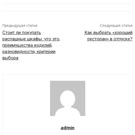
Предыдущая статья
Следующая статья
Стоит ли покупать
Как выбрать «хороший
распашные шкафы: что это,
ресторан» в отпуске?
преимущества изделий,
разновидности, критерии
выбора
admin