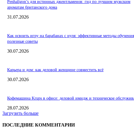
Penhaligon’s для истинных джентльменов: гид по лучшим мужским
ароматам британского дома
31.07.2026
Как освоить игру на барабанах с нуля: эффективные методы обучения
полезные советы
30.07.2026
Карьера и дом: как деловой женщине совместить всё
30.07.2026
Кофемашина Krups в офисе: деловой имидж и техническое обслужив
28.07.2026
Загрузить больше
ПОСЛЕДНИЕ КОММЕНТАРИИ