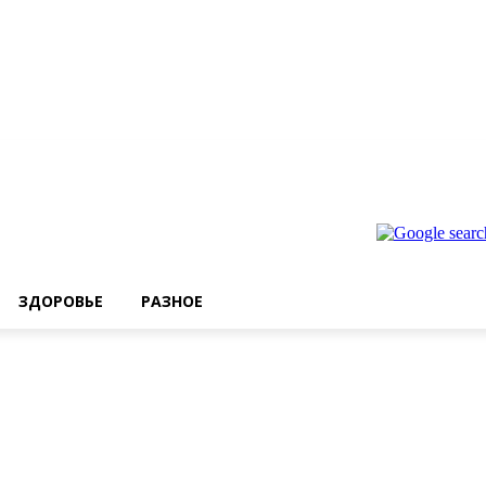
ЗДОРОВЬЕ
РАЗНОЕ