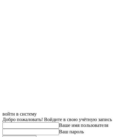
войти в систему
Добро пожаловать! Войдите в свою учётную запись
Ваше имя пользователя
Ваш пароль