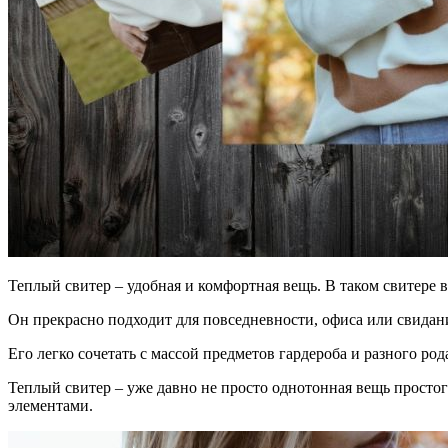
Теплый свитер – удобная и комфортная вещь. В таком свитере 
Он прекрасно подходит для повседневности, офиса или свидан
Его легко сочетать с массой предметов гардероба и разного род
Теплый свитер – уже давно не просто однотонная вещь просто
элементами.