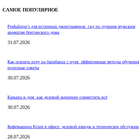
САМОЕ ПОПУЛЯРНОЕ
Penhaligon’s для истинных джентльменов: гид по лучшим мужским
ароматам британского дома
31.07.2026
Как освоить игру на барабанах с нуля: эффективные методы обучения
полезные советы
30.07.2026
Карьера и дом: как деловой женщине совместить всё
30.07.2026
Кофемашина Krups в офисе: деловой имидж и техническое обслужив
28.07.2026