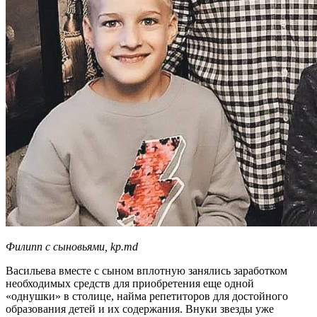
Филипп с сыновьями, kp.md
Васильева вместе с сыном вплотную занялись заработком
необходимых средств для приобретения еще одной
«однушки» в столице, найма репетиторов для достойного
образования детей и их содержания. Внуки звезды уже